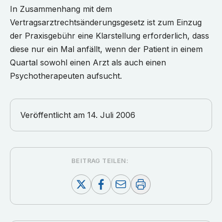
In Zusammenhang mit dem
Vertragsarztrechtsänderungsgesetz ist zum Einzug
der Praxisgebühr eine Klarstellung erforderlich, dass
diese nur ein Mal anfällt, wenn der Patient in einem
Quartal sowohl einen Arzt als auch einen
Psychotherapeuten aufsucht.
Veröffentlicht am
14. Juli 2006
BEITRAG TEILEN: