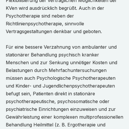
Flexibilisierung der vertraglichen Möglichkeiten der
KVen wird ausdrücklich begrüßt. Auch in der
Psychotherapie sind neben der
Richtlinienpsychotherapie, sinnvolle
Vertragsgestaltungen denkbar und geboten.
Für eine bessere Verzahnung von ambulanter und
stationärer Behandlung psychisch kranker
Menschen und zur Senkung unnötiger Kosten und
Belastungen durch Mehrfachuntersuchungen
müssen auch Psychologische Psychotherapeuten
und Kinder- und Jugendlichenpsychotherapeuten
befugt sein, Patienten direkt in stationäre
psychotherapeutische, psychosomatische oder
psychiatrische Einrichtungen einzuweisen und zur
Gewährleistung einer komplexen multiprofessionellen
Behandlung Heilmittel (z. B. Ergotherapie und