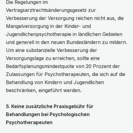
Die Regelungen im
Vertragsarztrechtsänderungsgesetz zur
Verbesserung der Versorgung reichen nicht aus, die
Mangelversorgung in der Kinder- und
Jugendlichenpsychotherapie in ländlichen Gebieten
und generell in den neuen Bundesländern zu mildern.
Um eine substanzielle Verbesserung der
Versorgungslage zu erreichen, sollte eine
Bedarfsplanungsmindestquote von 20 Prozent der
Zulassungen für Psychotherapeuten, die sich auf die
Behandlung von Kindern und Jugendlichen
beschränken, eingeführt werden.
5. Keine zusätzliche Praxisgebühr für
Behandlungen bei Psychologischen
Psychotherapeuten