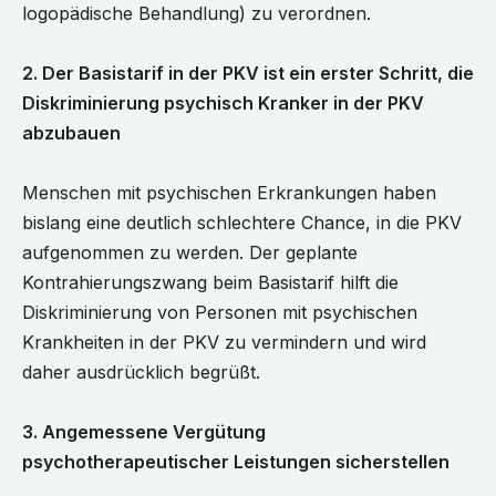
logopädische Behandlung) zu verordnen.
2. Der Basistarif in der PKV ist ein erster Schritt, die
Diskriminierung psychisch Kranker in der PKV
abzubauen
Menschen mit psychischen Erkrankungen haben
bislang eine deutlich schlechtere Chance, in die PKV
aufgenommen zu werden. Der geplante
Kontrahierungszwang beim Basistarif hilft die
Diskriminierung von Personen mit psychischen
Krankheiten in der PKV zu vermindern und wird
daher ausdrücklich begrüßt.
3. Angemessene Vergütung
psychotherapeutischer Leistungen sicherstellen