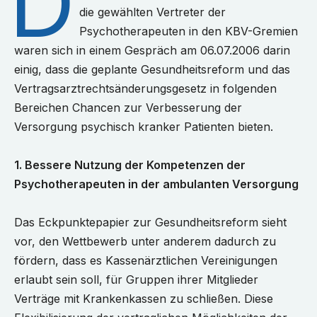
D
die gewählten Vertreter der
Psychotherapeuten in den KBV-Gremien
waren sich in einem Gespräch am 06.07.2006 darin
einig, dass die geplante Gesundheitsreform und das
Vertragsarztrechtsänderungsgesetz in folgenden
Bereichen Chancen zur Verbesserung der
Versorgung psychisch kranker Patienten bieten.
1. Bessere Nutzung der Kompetenzen der
Psychotherapeuten in der ambulanten Versorgung
Das Eckpunktepapier zur Gesundheitsreform sieht
vor, den Wettbewerb unter anderem dadurch zu
fördern, dass es Kassenärztlichen Vereinigungen
erlaubt sein soll, für Gruppen ihrer Mitglieder
Verträge mit Krankenkassen zu schließen. Diese