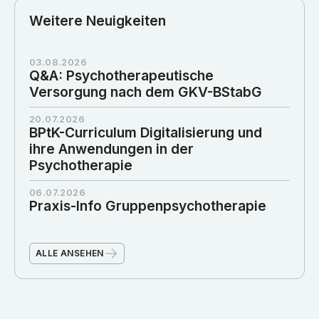
Weitere Neuigkeiten
03.08.2026
Q&A: Psychotherapeutische
Versorgung nach dem GKV-BStabG
20.07.2026
BPtK-Curriculum Digitalisierung und
ihre Anwendungen in der
Psychotherapie
06.07.2026
Praxis-Info Gruppenpsychotherapie
ALLE ANSEHEN