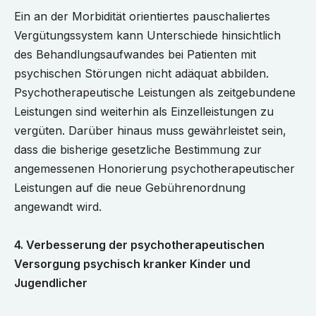
Ein an der Morbidität orientiertes pauschaliertes
Vergütungssystem kann Unterschiede hinsichtlich
des Behandlungsaufwandes bei Patienten mit
psychischen Störungen nicht adäquat abbilden.
Psychotherapeutische Leistungen als zeitgebundene
Leistungen sind weiterhin als Einzelleistungen zu
vergüten. Darüber hinaus muss gewährleistet sein,
dass die bisherige gesetzliche Bestimmung zur
angemessenen Honorierung psychotherapeutischer
Leistungen auf die neue Gebührenordnung
angewandt wird.
4. Verbesserung der psychotherapeutischen
Versorgung psychisch kranker Kinder und
Jugendlicher