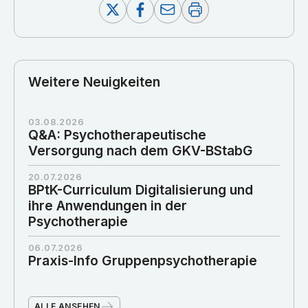
Weitere Neuigkeiten
03.08.2026
Q&A: Psychotherapeutische
Versorgung nach dem GKV-BStabG
20.07.2026
BPtK-Curriculum Digitalisierung und
ihre Anwendungen in der
Psychotherapie
06.07.2026
Praxis-Info Gruppenpsychotherapie
ALLE ANSEHEN