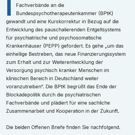
I
Fachverbände an die
Bundespsychotherapeutenkammer (BPtK)
gewandt und eine Kurskorrektur in Bezug auf die
Entwicklung des pauschalierenden Entgeltsystems
für psychiatrische und psychosomatische
Krankenhäuser (PEPP) gefordert. Es gehe „um das
einhellige Bestreben, das neue Finanzierungssystem
zum Erhalt und zur Weiterentwicklung der
Versorgung psychisch kranker Menschen im
klinischen Bereich in Deutschland weiter
voranzutreiben“. Die BPtK begrüßt das Ende der
Blockadepolitik durch die psychiatrischen
Fachverbände und plädiert für eine sachliche
Zusammenarbeit und Kooperation in der Zukunft.
Die beiden Offenen Briefe finden Sie nachfolgend.