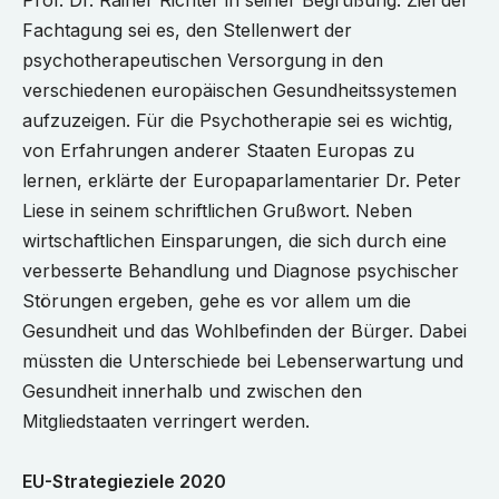
Prof. Dr. Rainer Richter in seiner Begrüßung. Ziel der
Fachtagung sei es, den Stellenwert der
psychotherapeutischen Versorgung in den
verschiedenen europäischen Gesundheitssystemen
aufzuzeigen. Für die Psychotherapie sei es wichtig,
von Erfahrungen anderer Staaten Europas zu
lernen, erklärte der Europaparlamentarier Dr. Peter
Liese in seinem schriftlichen Grußwort. Neben
wirtschaftlichen Einsparungen, die sich durch eine
verbesserte Behandlung und Diagnose psychischer
Störungen ergeben, gehe es vor allem um die
Gesundheit und das Wohlbefinden der Bürger. Dabei
müssten die Unterschiede bei Lebenserwartung und
Gesundheit innerhalb und zwischen den
Mitgliedstaaten verringert werden.
EU-Strategieziele 2020