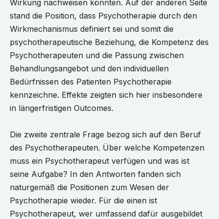
Wirkung nachweisen könnten. Auf der anderen Seite
stand die Position, dass Psychotherapie durch den
Wirkmechanismus definiert sei und somit die
psychotherapeutische Beziehung, die Kompetenz des
Psychotherapeuten und die Passung zwischen
Behandlungsangebot und den individuellen
Bedürfnissen des Patienten Psychotherapie
kennzeichne. Effekte zeigten sich hier insbesondere
in längerfristigen Outcomes.
Die zweite zentrale Frage bezog sich auf den Beruf
des Psychotherapeuten. Über welche Kompetenzen
muss ein Psychotherapeut verfügen und was ist
seine Aufgabe? In den Antworten fanden sich
naturgemäß die Positionen zum Wesen der
Psychotherapie wieder. Für die einen ist
Psychotherapeut, wer umfassend dafür ausgebildet