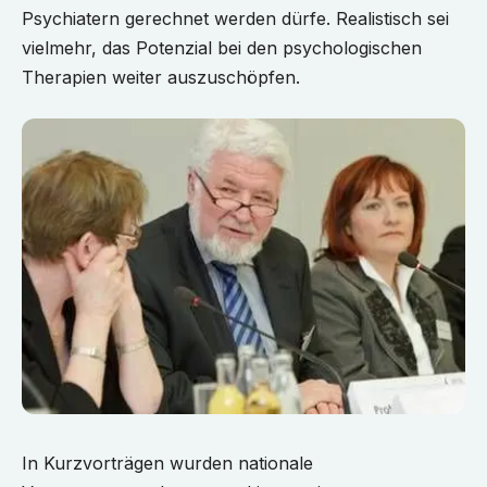
Psychiatern gerechnet werden dürfe. Realistisch sei
vielmehr, das Potenzial bei den psychologischen
Therapien weiter auszuschöpfen.
In Kurzvorträgen wurden nationale