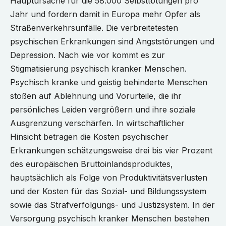
Hauptursache für die 58.000 Selbsttötungen pro
Jahr und fordern damit in Europa mehr Opfer als
Straßenverkehrsunfälle. Die verbreitetesten
psychischen Erkrankungen sind Angststörungen und
Depression. Nach wie vor kommt es zur
Stigmatisierung psychisch kranker Menschen.
Psychisch kranke und geistig behinderte Menschen
stoßen auf Ablehnung und Vorurteile, die ihr
persönliches Leiden vergrößern und ihre soziale
Ausgrenzung verschärfen. In wirtschaftlicher
Hinsicht betragen die Kosten psychischer
Erkrankungen schätzungsweise drei bis vier Prozent
des europäischen Bruttoinlandsproduktes,
hauptsächlich als Folge von Produktivitätsverlusten
und der Kosten für das Sozial- und Bildungssystem
sowie das Strafverfolgungs- und Justizsystem. In der
Versorgung psychisch kranker Menschen bestehen