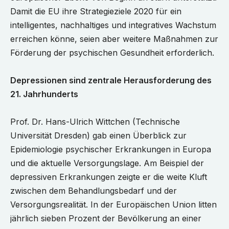
Damit die EU ihre Strategieziele 2020 für ein
intelligentes, nachhaltiges und integratives Wachstum
erreichen könne, seien aber weitere Maßnahmen zur
Förderung der psychischen Gesundheit erforderlich.
Depressionen sind zentrale Herausforderung des
21. Jahrhunderts
Prof. Dr. Hans-Ulrich Wittchen (Technische
Universität Dresden) gab einen Überblick zur
Epidemiologie psychischer Erkrankungen in Europa
und die aktuelle Versorgungslage. Am Beispiel der
depressiven Erkrankungen zeigte er die weite Kluft
zwischen dem Behandlungsbedarf und der
Versorgungsrealität. In der Europäischen Union litten
jährlich sieben Prozent der Bevölkerung an einer