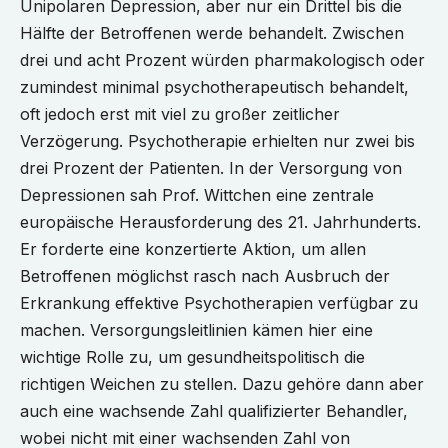
Unipolaren Depression, aber nur ein Drittel bis die
Hälfte der Betroffenen werde behandelt. Zwischen
drei und acht Prozent würden pharmakologisch oder
zumindest minimal psychotherapeutisch behandelt,
oft jedoch erst mit viel zu großer zeitlicher
Verzögerung. Psychotherapie erhielten nur zwei bis
drei Prozent der Patienten. In der Versorgung von
Depressionen sah Prof. Wittchen eine zentrale
europäische Herausforderung des 21. Jahrhunderts.
Er forderte eine konzertierte Aktion, um allen
Betroffenen möglichst rasch nach Ausbruch der
Erkrankung effektive Psychotherapien verfügbar zu
machen. Versorgungsleitlinien kämen hier eine
wichtige Rolle zu, um gesundheitspolitisch die
richtigen Weichen zu stellen. Dazu gehöre dann aber
auch eine wachsende Zahl qualifizierter Behandler,
wobei nicht mit einer wachsenden Zahl von