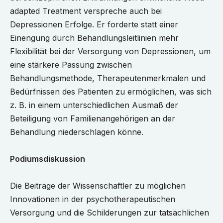
adapted Treatment verspreche auch bei
Depressionen Erfolge. Er forderte statt einer
Einengung durch Behandlungsleitlinien mehr
Flexibilität bei der Versorgung von Depressionen, um
eine stärkere Passung zwischen
Behandlungsmethode, Therapeutenmerkmalen und
Bedürfnissen des Patienten zu ermöglichen, was sich
z. B. in einem unterschiedlichen Ausmaß der
Beteiligung von Familienangehörigen an der
Behandlung niederschlagen könne.
Podiumsdiskussion
Die Beiträge der Wissenschaftler zu möglichen
Innovationen in der psychotherapeutischen
Versorgung und die Schilderungen zur tatsächlichen