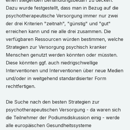
einen steigenden Behandlungsbedarf zu decken.
Dazu wurde festgestellt, dass man in Bezug auf die
psychotherapeutische Versorgung immer nur zwei
der drei Kriterien "zeitnah", "günstig" und "gut"
erreichen kann und nie alle drei zusammen. Die
verfügbaren Ressourcen würden bestimmen, welche
Strategien zur Versorgung psychisch kranker
Menschen genutzt werden könnten oder müssten.
Diese könnten ggf. auch niedrigschwellige
Interventionen und Interventionen über neue Medien
und/oder in weitgehend standardisierter Form
rechtfertigen.
Die Suche nach den besten Strategien zur
psychotherapeutischen Versorgung - da waren sich
die Teilnehmer der Podiumsdiskussion einig - werde
alle europäischen Gesundheitssysteme