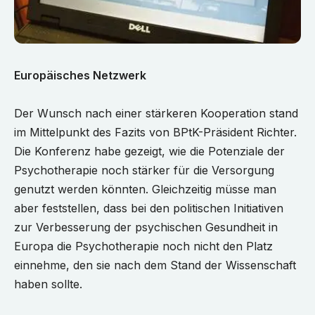
Europäisches Netzwerk
Der Wunsch nach einer stärkeren Kooperation stand
im Mittelpunkt des Fazits von BPtK-Präsident Richter.
Die Konferenz habe gezeigt, wie die Potenziale der
Psychotherapie noch stärker für die Versorgung
genutzt werden könnten. Gleichzeitig müsse man
aber feststellen, dass bei den politischen Initiativen
zur Verbesserung der psychischen Gesundheit in
Europa die Psychotherapie noch nicht den Platz
einnehme, den sie nach dem Stand der Wissenschaft
haben sollte.