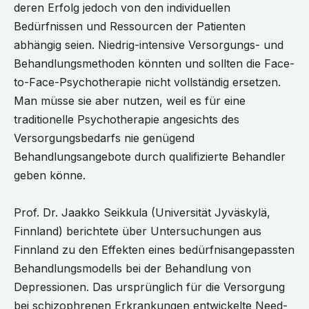
deren Erfolg jedoch von den individuellen
Bedürfnissen und Ressourcen der Patienten
abhängig seien. Niedrig-intensive Versorgungs- und
Behandlungsmethoden könnten und sollten die Face-
to-Face-Psychotherapie nicht vollständig ersetzen.
Man müsse sie aber nutzen, weil es für eine
traditionelle Psychotherapie angesichts des
Versorgungsbedarfs nie genügend
Behandlungsangebote durch qualifizierte Behandler
geben könne.
Prof. Dr. Jaakko Seikkula (Universität Jyväskylä,
Finnland) berichtete über Untersuchungen aus
Finnland zu den Effekten eines bedürfnisangepassten
Behandlungsmodells bei der Behandlung von
Depressionen. Das ursprünglich für die Versorgung
bei schizophrenen Erkrankungen entwickelte Need-