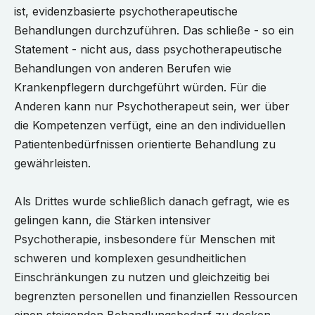
ist, evidenzbasierte psychotherapeutische
Behandlungen durchzuführen. Das schließe - so ein
Statement - nicht aus, dass psychotherapeutische
Behandlungen von anderen Berufen wie
Krankenpflegern durchgeführt würden. Für die
Anderen kann nur Psychotherapeut sein, wer über
die Kompetenzen verfügt, eine an den individuellen
Patientenbedürfnissen orientierte Behandlung zu
gewährleisten.
Als Drittes wurde schließlich danach gefragt, wie es
gelingen kann, die Stärken intensiver
Psychotherapie, insbesondere für Menschen mit
schweren und komplexen gesundheitlichen
Einschränkungen zu nutzen und gleichzeitig bei
begrenzten personellen und finanziellen Ressourcen