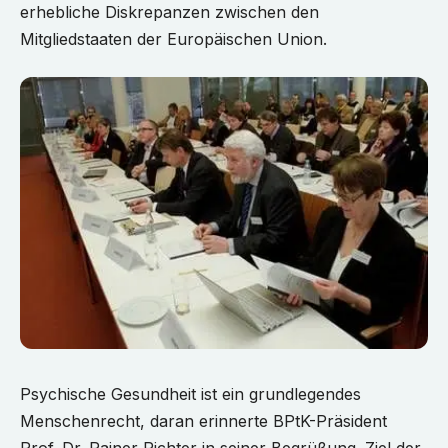
erhebliche Diskrepanzen zwischen den
Mitgliedstaaten der Europäischen Union.
Psychische Gesundheit ist ein grundlegendes
Menschenrecht, daran erinnerte BPtK-Präsident