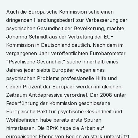
Auch die Europäische Kommission sehe einen
dringenden Handlungsbedarf zur Verbesserung der
psychischen Gesundheit der Bevölkerung, machte
Johanna Schmidt aus der Vertretung der EU-
Kommission in Deutschland deutlich. Nach dem im
vergangenen Jahr veröffentlichten Eurobarometer
"Psychische Gesundheit" suche innerhalb eines
Jahres jeder siebte Europäer wegen eines
psychischen Problems professionelle Hilfe und
sieben Prozent der Europäer werden im gleichen
Zeitraum Antidepressiva verordnet. Der 2008 unter
Federführung der Kommission geschlossene
Europäische Pakt für psychische Gesundheit und
Wohlbefinden habe bereits erste Spuren
hinterlassen. Die BPtK habe die Arbeit auf
europäischer Ebene von Beginn an stark unterstützt.