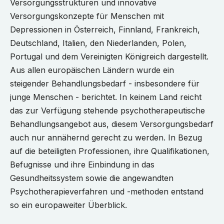
Versorgungsstrukturen und innovative
Versorgungskonzepte für Menschen mit
Depressionen in Österreich, Finnland, Frankreich,
Deutschland, Italien, den Niederlanden, Polen,
Portugal und dem Vereinigten Königreich dargestellt.
Aus allen europäischen Ländern wurde ein
steigender Behandlungsbedarf - insbesondere für
junge Menschen - berichtet. In keinem Land reicht
das zur Verfügung stehende psychotherapeutische
Behandlungsangebot aus, diesem Versorgungsbedarf
auch nur annähernd gerecht zu werden. In Bezug
auf die beteiligten Professionen, ihre Qualifikationen,
Befugnisse und ihre Einbindung in das
Gesundheitssystem sowie die angewandten
Psychotherapieverfahren und -methoden entstand
so ein europaweiter Überblick.