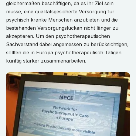
gleichermaßen beschäftigen, da es ihr Ziel sein
müsse, eine qualitätsgesicherte Versorgung für
psychisch kranke Menschen anzubieten und die
bestehenden Versorgungslücken nicht länger zu
akzeptieren. Um den psychotherapeutischen
Sachverstand dabei angemessen zu berücksichtigen,
sollten die in Europa psychotherapeutisch Tätigen
künftig stärker zusammenarbeiten.