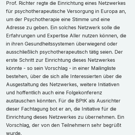
Prof. Richter regte die Einrichtung eines Netzwerkes
für psychotherapeutische Versorgung in Europa an,
um der Psychotherapie eine Stimme und eine
Adresse zu geben. Ein solches Netzwerk solle die
Erfahrungen und Expertise Aller nutzen können, die
in ihren Gesundheitssystemen überwiegend oder
ausschließlich psychotherapeutisch tätig seien. Der
erste Schritt zur Einrichtung dieses Netzwerkes
könnte - so sein Vorschlag - in einer Mailingliste
bestehen, über die sich alle Interessierten über die
Ausgestaltung des Netzwerkes, weitere Initiativen
und hoffentlich auch eine Folgekonferenz
austauschen könnten. Für die BPtK als Ausrichter
dieser Fachtagung bot er an, die Initiative für die
Einrichtung dieses Netzwerkes zu übernehmen. Ein
Vorschlag, der von den Teilnehmern sehr begrüßt
wurde.