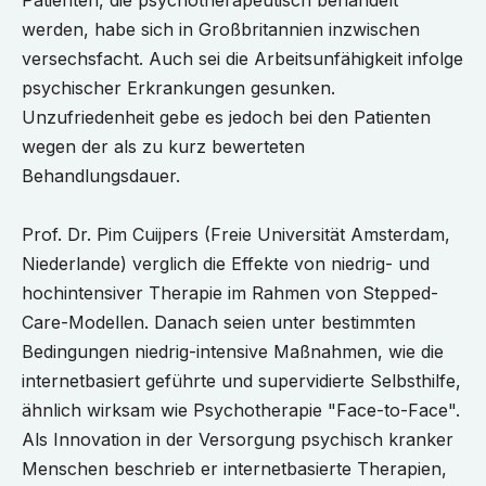
Patienten, die psychotherapeutisch behandelt
werden, habe sich in Großbritannien inzwischen
versechsfacht. Auch sei die Arbeitsunfähigkeit infolge
psychischer Erkrankungen gesunken.
Unzufriedenheit gebe es jedoch bei den Patienten
wegen der als zu kurz bewerteten
Behandlungsdauer.
Prof. Dr. Pim Cuijpers (Freie Universität Amsterdam,
Niederlande) verglich die Effekte von niedrig- und
hochintensiver Therapie im Rahmen von Stepped-
Care-Modellen. Danach seien unter bestimmten
Bedingungen niedrig-intensive Maßnahmen, wie die
internetbasiert geführte und supervidierte Selbsthilfe,
ähnlich wirksam wie Psychotherapie "Face-to-Face".
Als Innovation in der Versorgung psychisch kranker
Menschen beschrieb er internetbasierte Therapien,