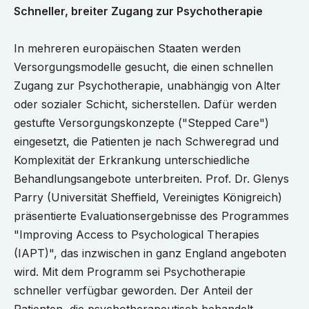
Schneller, breiter Zugang zur Psychotherapie
In mehreren europäischen Staaten werden
Versorgungsmodelle gesucht, die einen schnellen
Zugang zur Psychotherapie, unabhängig von Alter
oder sozialer Schicht, sicherstellen. Dafür werden
gestufte Versorgungskonzepte ("Stepped Care")
eingesetzt, die Patienten je nach Schweregrad und
Komplexität der Erkrankung unterschiedliche
Behandlungsangebote unterbreiten. Prof. Dr. Glenys
Parry (Universität Sheffield, Vereinigtes Königreich)
präsentierte Evaluationsergebnisse des Programmes
"Improving Access to Psychological Therapies
(IAPT)", das inzwischen in ganz England angeboten
wird. Mit dem Programm sei Psychotherapie
schneller verfügbar geworden. Der Anteil der