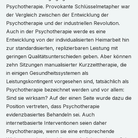
Psychotherapie. Provokante Schlüsselmetapher war
der Vergleich zwischen der Entwicklung der
Psychotherapie und der industriellen Revolution.
Auch in der Psychotherapie werde es eine
Entwicklung von der individualisierten Heimarbeit hin
zur standardisierten, replizierbaren Leistung mit
geringen Qualitätsunterschieden geben. Aber können
zehn Sitzungen manualisierter Kurzzeittherapie, die
in einigen Gesundheitssystemen als
Leistungskontingent vorgesehen sind, tatsächlich als
Psychotherapie bezeichnet werden und vor allem:
Sind sie wirksam? Auf der einen Seite wurde dazu die
Position vertreten, dass Psychotherapie
evidenzbasiertes Behandeln sei. Auch
internetbasierte Interventionen seien daher
Psychotherapie, wenn sie eine entsprechende