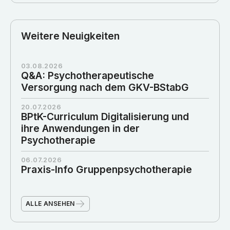
Weitere Neuigkeiten
03.08.2026
Q&A: Psychotherapeutische
Versorgung nach dem GKV-BStabG
20.07.2026
BPtK-Curriculum Digitalisierung und
ihre Anwendungen in der
Psychotherapie
06.07.2026
Praxis-Info Gruppenpsychotherapie
ALLE ANSEHEN