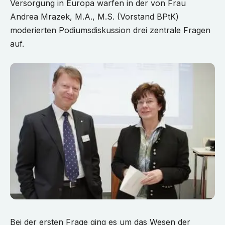
Versorgung in Europa warfen in der von Frau
Andrea Mrazek, M.A., M.S. (Vorstand BPtK)
moderierten Podiumsdiskussion drei zentrale Fragen
auf.
Bei der ersten Frage ging es um das Wesen der