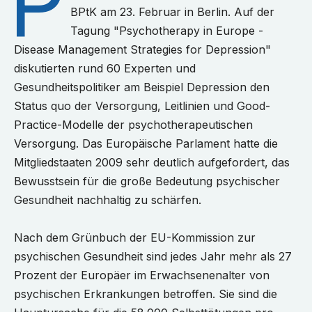
P
BPtK am 23. Februar in Berlin. Auf der
Tagung "Psychotherapy in Europe -
Disease Management Strategies for Depression"
diskutierten rund 60 Experten und
Gesundheitspolitiker am Beispiel Depression den
Status quo der Versorgung, Leitlinien und Good-
Practice-Modelle der psychotherapeutischen
Versorgung. Das Europäische Parlament hatte die
Mitgliedstaaten 2009 sehr deutlich aufgefordert, das
Bewusstsein für die große Bedeutung psychischer
Gesundheit nachhaltig zu schärfen.
Nach dem Grünbuch der EU-Kommission zur
psychischen Gesundheit sind jedes Jahr mehr als 27
Prozent der Europäer im Erwachsenenalter von
psychischen Erkrankungen betroffen. Sie sind die