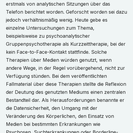
erstmals von analytischen Sitzungen über das
Telefon berichtet worden. Geforscht worden sei dazu
jedoch verhältnismäßig wenig. Heute gebe es
einzelne Untersuchungen zum Thema,
beispielsweise zu psychoanalytischer
Gruppenpsychotherapie als Kurzzeittherapie, bei der
kein Face-to-Face-Kontakt stattfinde. Solche
Therapien über Medien würden genutzt, wenn
andere Wege, in der Regel vorübergehend, nicht zur
Verfügung stünden. Bei dem veröffentlichten
Fallmaterial über diese Therapien stellte die Reflexion
der Deutung des genutzten Mediums einen zentralen
Bestandteil dar. Als Herausforderungen benannte er
die Datensicherheit, den Umgang mit der
Veränderung des Körperlichen, den Einsatz von
Medien bei bestimmten Erkrankungen wie
Psychosen, Suchterkrankungen oder Borderline-