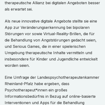
therapeutische Allianz bei digitalen Angeboten besser
als erwartet sei.
Als neue innovative digitale Angebote stellte sie eine
App zur Veränderungserkennung bei bipolaren
Störungen vor sowie Virtual-Reality-Brillen, die für
die Behandlung von Angststörungen gedacht seien,
und Serious Games, die in einer spielerischen
Umgebung therapeutische Inhalte vermitteln und
insbesondere für Kinder und Jugendliche entwickelt
worden seien.
Eine Umfrage der Landespsychotherapeutenkammer
Rheinland-Pfalz habe ergeben, dass
Psychotherapeut*innen ein großes
Informationsbedürfnis in Bezug auf online-basierte
Interventionen und Apps für die Behandlung