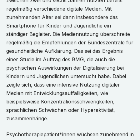
zwischen zwei und sechs Jahren nutzten bereits
regelmäßig verschiedene digitale Medien. Mit
zunehmenden Alter sei dann insbesondere das
Smartphone für Kinder und Jugendliche ein
ständiger Begleiter. Die Mediennutzung überschreite
regelmäßig die Empfehlungen der Bundeszentrale für
gesundheitliche Aufklärung. Das sei das Ergebnis
einer Studie im Auftrag des BMG, die auch die
psychischen Auswirkungen der Digitalisierung bei
Kindern und Jugendlichen untersucht habe. Dabei
zeigte sich, dass eine intensive Nutzung digitaler
Medien mit Entwicklungsauffälligkeiten, wie
beispielsweise Konzentrationsschwierigkeiten,
sprachlichen Schwächen oder Hyperaktivität,
zusammenhänge.
Psychotherapiepatient*innen wüchsen zunehmend in