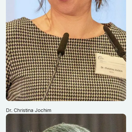
Dr. Christina Jochim