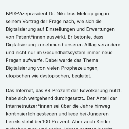
BPtK-Vizepräsident Dr. Nikolaus Melcop ging in
seinem Vortrag der Frage nach, wie sich die
Digitalisierung auf Einstellungen und Erwartungen
von Patient*innen auswirkt. Er betonte, dass
Digitalisierung zunehmend unseren Alltag verändere
und nicht nur im Gesundheitssystem immer neue
Fragen aufwerfe. Dabei werde das Thema
Digitalisierung von vielen Prophezeiungen,
utopischen wie dystopischen, begleitet.
Das Internet, das 84 Prozent der Bevölkerung nutzt,
habe sich weitgehend durchgesetzt.. Der Anteil der
Internetnutzer*innen sei über die Jahre hinweg
kontinuierlich gestiegen und liege bei Jüngeren
bereits stabil bei 100 Prozent. Aber auch Kinder