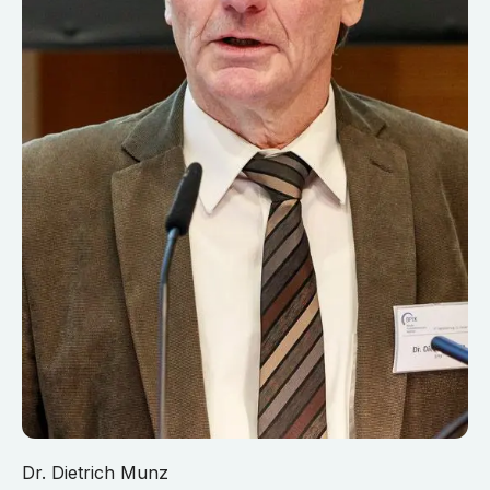
Dr. Dietrich Munz