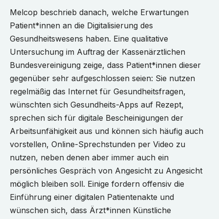
Melcop beschrieb danach, welche Erwartungen
Patient*innen an die Digitalisierung des
Gesundheitswesens haben. Eine qualitative
Untersuchung im Auftrag der Kassenärztlichen
Bundesvereinigung zeige, dass Patient*innen dieser
gegenüber sehr aufgeschlossen seien: Sie nutzen
regelmäßig das Internet für Gesundheitsfragen,
wünschten sich Gesundheits-Apps auf Rezept,
sprechen sich für digitale Bescheinigungen der
Arbeitsunfähigkeit aus und können sich häufig auch
vorstellen, Online-Sprechstunden per Video zu
nutzen, neben denen aber immer auch ein
persönliches Gespräch von Angesicht zu Angesicht
möglich bleiben soll. Einige fordern offensiv die
Einführung einer digitalen Patientenakte und
wünschen sich, dass Ärzt*innen Künstliche