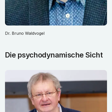
Dr. Bruno Waldvogel
Die psychodynamische Sicht