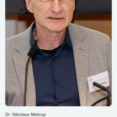
Dr. Nikolaus Melcop