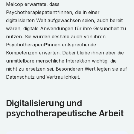
Melcop erwartete, dass
Psychotherapiepatient*innen, die in einer
digitalisierten Welt aufgewachsen seien, auch bereit
wären, digitale Anwendungen für ihre Gesundheit zu
nutzen. Sie würden deshalb auch von ihren
Psychotherapeut*innen entsprechende
Kompetenzen erwarten. Dabei bleibe ihnen aber die
unmittelbare menschliche Interaktion wichtig, die
nicht zu ersetzen sei. Besonderen Wert legten sie auf
Datenschutz und Vertraulichkeit.
Digitalisierung und
psychotherapeutische Arbeit