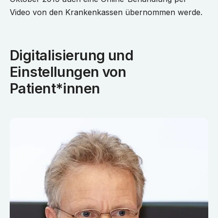
Video von den Krankenkassen übernommen werde.
Digitalisierung und
Einstellungen von
Patient*innen