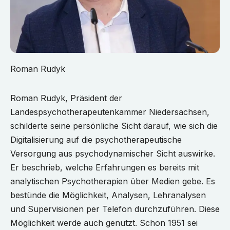
Roman Rudyk
Roman Rudyk, Präsident der
Landespsychotherapeutenkammer Niedersachsen,
schilderte seine persönliche Sicht darauf, wie sich die
Digitalisierung auf die psychotherapeutische
Versorgung aus psychodynamischer Sicht auswirke.
Er beschrieb, welche Erfahrungen es bereits mit
analytischen Psychotherapien über Medien gebe. Es
bestünde die Möglichkeit, Analysen, Lehranalysen
und Supervisionen per Telefon durchzuführen. Diese
Möglichkeit werde auch genutzt. Schon 1951 sei