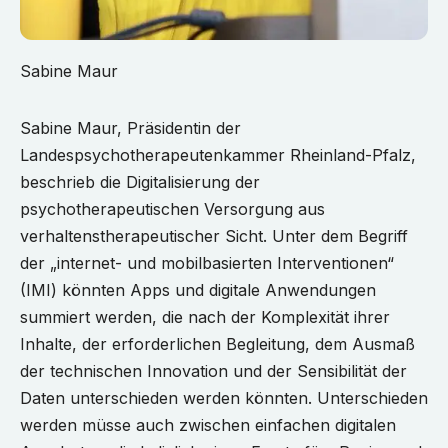
Sabine Maur
Sabine Maur, Präsidentin der
Landespsychotherapeutenkammer Rheinland-Pfalz,
beschrieb die Digitalisierung der
psychotherapeutischen Versorgung aus
verhaltenstherapeutischer Sicht. Unter dem Begriff
der „internet- und mobilbasierten Interventionen“
(IMI) könnten Apps und digitale Anwendungen
summiert werden, die nach der Komplexität ihrer
Inhalte, der erforderlichen Begleitung, dem Ausmaß
der technischen Innovation und der Sensibilität der
Daten unterschieden werden könnten. Unterschieden
werden müsse auch zwischen einfachen digitalen