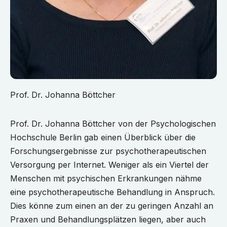
Prof. Dr. Johanna Böttcher
Prof. Dr. Johanna Böttcher von der Psychologischen
Hochschule Berlin gab einen Überblick über die
Forschungsergebnisse zur psychotherapeutischen
Versorgung per Internet. Weniger als ein Viertel der
Menschen mit psychischen Erkrankungen nähme
eine psychotherapeutische Behandlung in Anspruch.
Dies könne zum einen an der zu geringen Anzahl an
Praxen und Behandlungsplätzen liegen, aber auch