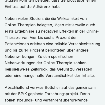
Studien konnten belegen, dass die Motivation einen
Einfluss auf die Adhärenz habe.
Neben vielen Studien, die die Wirksamkeit von
Online-Therapien belegten, lägen mittlerweile auch
erste Ergebnisse zu negativen Effekten in der Online-
Therapie vor. Vier bis sechs Prozent der
Patient*innen erlebten eine reliable Verschlechterung
und bis zu 14 Prozent berichteten über andere
Nebenwirkungen. Zu den spezifischen
Nebenwirkungen der Online-Therapie zählten
beispielsweise Zeitdruck, das Gefühl zu versagen
oder eine mangelhafte Verständlichkeit der Inhalte.
Abschließend verwies Böttcher auf das gemeinsam
mit der BPtK geplante Forschungsprojekt. Darin
sollen störungs- und verfahrensübergreifende