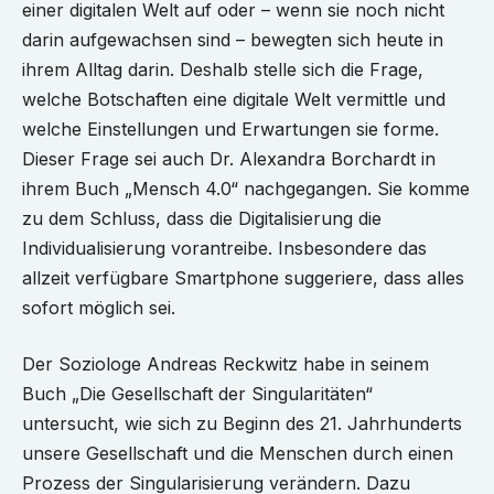
einer digitalen Welt auf oder – wenn sie noch nicht
darin aufgewachsen sind – bewegten sich heute in
ihrem Alltag darin. Deshalb stelle sich die Frage,
welche Botschaften eine digitale Welt vermittle und
welche Einstellungen und Erwartungen sie forme.
Dieser Frage sei auch Dr. Alexandra Borchardt in
ihrem Buch „Mensch 4.0“ nachgegangen. Sie komme
zu dem Schluss, dass die Digitalisierung die
Individualisierung vorantreibe. Insbesondere das
allzeit verfügbare Smartphone suggeriere, dass alles
sofort möglich sei.
Der Soziologe Andreas Reckwitz habe in seinem
Buch „Die Gesellschaft der Singularitäten“
untersucht, wie sich zu Beginn des 21. Jahrhunderts
unsere Gesellschaft und die Menschen durch einen
Prozess der Singularisierung verändern. Dazu