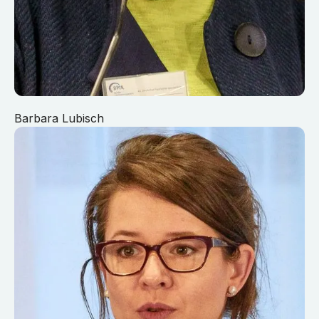
Barbara Lubisch