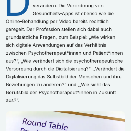
D
verändern. Die Verordnung von
Gesundheits-Apps ist ebenso wie die
Online-Behandlung per Video bereits rechtlich
geregelt. Der Profession stellen sich dabei auch
grundsätzliche Fragen, zum Beispiel: „Wie wirken
sich digitale Anwendungen auf das Verhältnis
zwischen Psychotherapeut*innen und Patient*innen
aus?“, „Wie verändert sich die psychotherapeutische
Versorgung durch die Digitalisierung?“, „Verändert die
Digitalisierung das Selbstbild der Menschen und ihre
Beziehungen zu anderen?“ und ,„Wie sieht das
Berufsbild der Psychotherapeut*innen in Zukunft
aus?“.