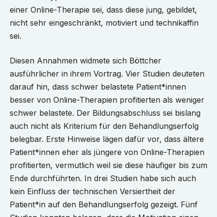
einer Online-Therapie sei, dass diese jung, gebildet,
nicht sehr eingeschränkt, motiviert und technikaffin
sei.
Diesen Annahmen widmete sich Böttcher
ausführlicher in ihrem Vortrag. Vier Studien deuteten
darauf hin, dass schwer belastete Patient*innen
besser von Online-Therapien profitierten als weniger
schwer belastete. Der Bildungsabschluss sei bislang
auch nicht als Kriterium für den Behandlungserfolg
belegbar. Erste Hinweise lägen dafür vor, dass ältere
Patient*innen eher als jüngere von Online-Therapien
profitierten, vermutlich weil sie diese häufiger bis zum
Ende durchführten. In drei Studien habe sich auch
kein Einfluss der technischen Versiertheit der
Patient*in auf den Behandlungserfolg gezeigt. Fünf