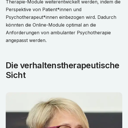
Therapie-Module weiterentwickelt werden, indem die
Perspektive von Patient*innen und
Psychotherapeut*innen einbezogen wird. Dadurch
könnten die Online-Module optimal an die
Anforderungen von ambulanter Psychotherapie
angepasst werden.
Die verhaltenstherapeutische
Sicht