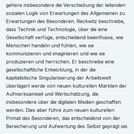
gehöre insbesondere die Verschiebung der leitenden
sozialen Logik von Erwartungen des Allgemeinen zu
Erwartungen des Besonderen. Reckwitz beschreibe,
dass Technik und Technologie, über die eine
Gesellschaft verfüge, entscheidend beeinflusse, wie
Menschen handeln und fühlen, wie sie
kommunizieren und imaginieren und wie sie
produzieren und herrschen. Er beschreibe eine
gesellschaftliche Entwicklung, in der die
kapitalistische Singularisierung der Arbeitswelt
überlagert werde von neuen kulturellen Märkten der
Aufmerksamkeit und Wertschätzung, die
insbesondere über die digitalen Medien geschaffen
werden. Dies aber führe zum neuen kulturellen
Primat des Besonderen, das entscheidend von der
Bereicherung und Aufwertung des Selbst geprägt sei.