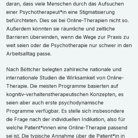
daran, dass viele Menschen durch das Aufsuchen
einer Psychotherapeut*in eine Stigmatisierung
befürchteten. Dies sei bei Online-Therapien nicht so.
Außerdem könnten sie räumliche und zeitliche
Barrieren überwinden, wenn die Wege zur Praxis zu
weit seien oder die Psychotherapie nur schwer in den
Arbeitsalltag passe.
Nach Böttcher belegten zahlreiche nationale und
internationale Studien die Wirksamkeit von Online-
Therapie. Die meisten Programme basierten auf
kognitiv-verhaltenstherapeutischen Konzepten, es
seien aber auch erste psychodynamische
Programme verfügbar. Es stelle sich insbesondere
die Frage nach der individuellen Indikation, also für
welche Patient*innen eine Online-Therapie passend
sei ist. Die typische Annahme über die Patient*in in