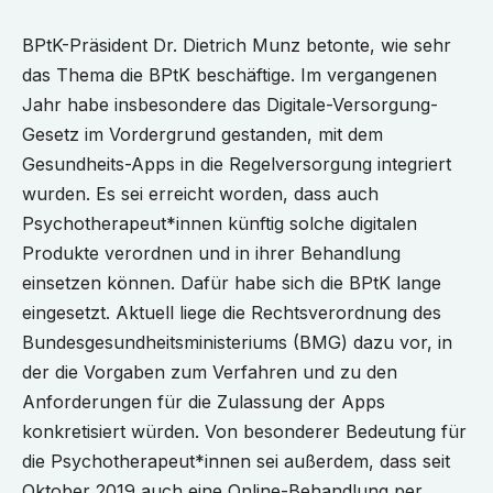
BPtK-Präsident Dr. Dietrich Munz betonte, wie sehr
das Thema die BPtK beschäftige. Im vergangenen
Jahr habe insbesondere das Digitale-Versorgung-
Gesetz im Vordergrund gestanden, mit dem
Gesundheits-Apps in die Regelversorgung integriert
wurden. Es sei erreicht worden, dass auch
Psychotherapeut*innen künftig solche digitalen
Produkte verordnen und in ihrer Behandlung
einsetzen können. Dafür habe sich die BPtK lange
eingesetzt. Aktuell liege die Rechtsverordnung des
Bundesgesundheitsministeriums (BMG) dazu vor, in
der die Vorgaben zum Verfahren und zu den
Anforderungen für die Zulassung der Apps
konkretisiert würden. Von besonderer Bedeutung für
die Psychotherapeut*innen sei außerdem, dass seit
Oktober 2019 auch eine Online-Behandlung per