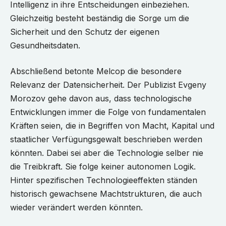
Intelligenz in ihre Entscheidungen einbeziehen.
Gleichzeitig besteht beständig die Sorge um die
Sicherheit und den Schutz der eigenen
Gesundheitsdaten.
Abschließend betonte Melcop die besondere
Relevanz der Datensicherheit. Der Publizist Evgeny
Morozov gehe davon aus, dass technologische
Entwicklungen immer die Folge von fundamentalen
Kräften seien, die in Begriffen von Macht, Kapital und
staatlicher Verfügungsgewalt beschrieben werden
könnten. Dabei sei aber die Technologie selber nie
die Treibkraft. Sie folge keiner autonomen Logik.
Hinter spezifischen Technologieeffekten ständen
historisch gewachsene Machtstrukturen, die auch
wieder verändert werden könnten.