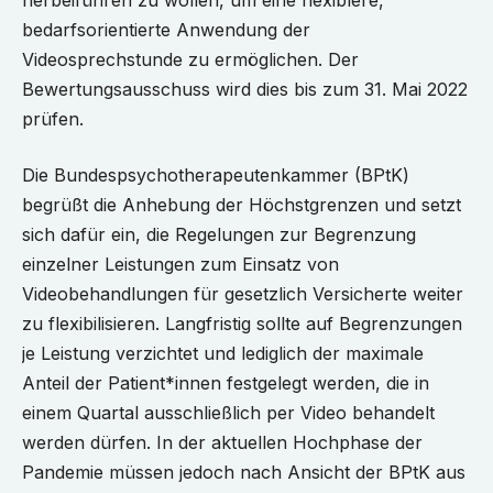
herbeiführen zu wollen, um eine flexiblere,
bedarfsorientierte Anwendung der
Videosprechstunde zu ermöglichen. Der
Bewertungsausschuss wird dies bis zum 31. Mai 2022
prüfen.
Die Bundespsychotherapeutenkammer (BPtK)
begrüßt die Anhebung der Höchstgrenzen und setzt
sich dafür ein, die Regelungen zur Begrenzung
einzelner Leistungen zum Einsatz von
Videobehandlungen für gesetzlich Versicherte weiter
zu flexibilisieren. Langfristig sollte auf Begrenzungen
je Leistung verzichtet und lediglich der maximale
Anteil der Patient*innen festgelegt werden, die in
einem Quartal ausschließlich per Video behandelt
werden dürfen. In der aktuellen Hochphase der
Pandemie müssen jedoch nach Ansicht der BPtK aus