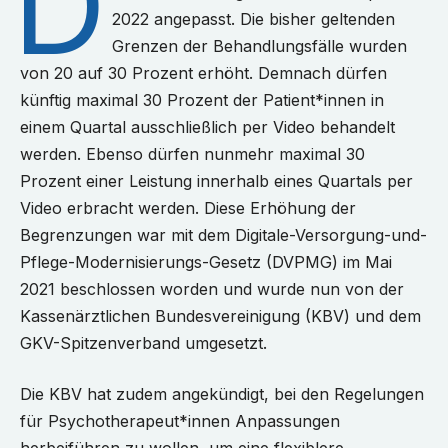
D
2022 angepasst. Die bisher geltenden
Grenzen der Behandlungsfälle wurden
von 20 auf 30 Prozent erhöht. Demnach dürfen
künftig maximal 30 Prozent der Patient*innen in
einem Quartal ausschließlich per Video behandelt
werden. Ebenso dürfen nunmehr maximal 30
Prozent einer Leistung innerhalb eines Quartals per
Video erbracht werden. Diese Erhöhung der
Begrenzungen war mit dem Digitale-Versorgung-und-
Pflege-Modernisierungs-Gesetz (DVPMG) im Mai
2021 beschlossen worden und wurde nun von der
Kassenärztlichen Bundesvereinigung (KBV) und dem
GKV-Spitzenverband umgesetzt.
Die KBV hat zudem angekündigt, bei den Regelungen
für Psychotherapeut*innen Anpassungen