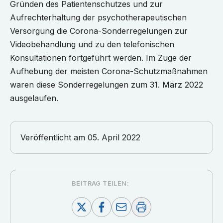
Gründen des Patientenschutzes und zur
Aufrechterhaltung der psychotherapeutischen
Versorgung die Corona-Sonderregelungen zur
Videobehandlung und zu den telefonischen
Konsultationen fortgeführt werden. Im Zuge der
Aufhebung der meisten Corona-Schutzmaßnahmen
waren diese Sonderregelungen zum 31. März 2022
ausgelaufen.
Veröffentlicht am
05. April 2022
BEITRAG TEILEN: