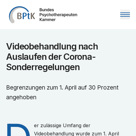
Zum Inhalt springen
Videobehandlung nach
Auslaufen der Corona-
Sonderregelungen
Begrenzungen zum 1. April auf 30 Prozent
angehoben
er zulässige Umfang der
Videobehandlung wurde zum 1. April