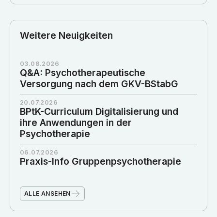
Weitere Neuigkeiten
03.08.2026
Q&A: Psychotherapeutische
Versorgung nach dem GKV-BStabG
20.07.2026
BPtK-Curriculum Digitalisierung und
ihre Anwendungen in der
Psychotherapie
06.07.2026
Praxis-Info Gruppenpsychotherapie
ALLE ANSEHEN