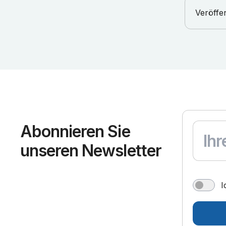
Veröffe
Abonnieren Sie
unseren Newsletter
I