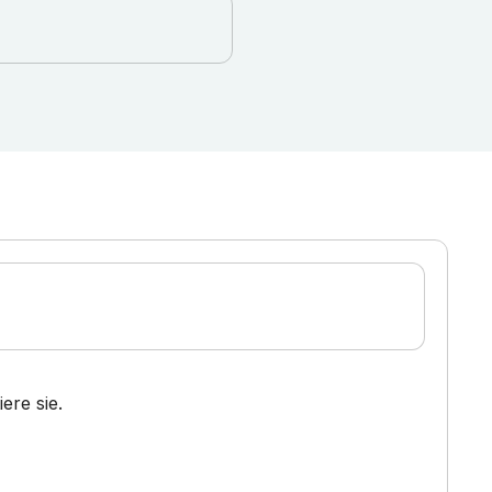
ere sie.