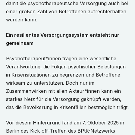
damit die psychotherapeutische Versorgung auch bei
einer großen Zahl von Betroffenen aufrechterhalten
werden kann.
Ein resilientes Versorgungssystem entsteht nur
gemeinsam
Psychotherapeut*innen tragen eine wesentliche
Verantwortung, die Folgen psychischer Belastungen
in Krisensituationen zu begrenzen und Betroffene
wirksam zu unterstützen. Doch nur im
Zusammenwirken mit allen Akteur*innen kann ein
starkes Netz für die Versorgung geknüpft werden,
das die Bevölkerung in Krisenfällen bestmöglich trägt.
Vor diesem Hintergrund fand am 7. Oktober 2025 in
Berlin das Kick-off-Treffen des BPtK-Netzwerks