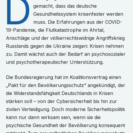
D
gemacht, dass das deutsche
Gesundheitssystem krisenfester werden
muss. Die Erfahrungen aus der COVID-
19-Pandemie, die Flutkatastrophe im Ahrtal,
Anschläge und der völkerrechtswidrige Angriffskrieg
Russlands gegen die Ukraine zeigen: Krisen nehmen
zu. Damit wächst auch der Bedarf an psychosozialer
und psychotherapeutischer Unterstützung.
Die Bundesregierung hat im Koalitionsvertrag einen
„Pakt für den Bevölkerungsschutz“ angekündigt, der
die Widerstandsfähigkeit Deutschlands in Krisen
stärken soll – von der Cybersicherheit bis hin zur
zivilen Verteidigung. Doch moderne Sicherheitspolitik
kann nur dann wirksam sein, wenn sie die
psychische Gesundheit der Bevölkerung konsequent