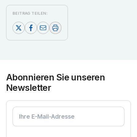
BEITRAG TEILEN:
Abonnieren Sie unseren
Newsletter