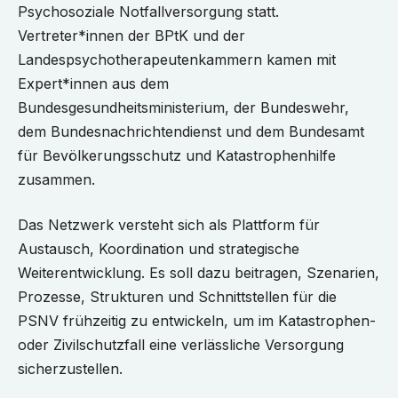
Psychosoziale Notfallversorgung statt.
Vertreter*innen der BPtK und der
Landespsychotherapeutenkammern kamen mit
Expert*innen aus dem
Bundesgesundheitsministerium, der Bundeswehr,
dem Bundesnachrichtendienst und dem Bundesamt
für Bevölkerungsschutz und Katastrophenhilfe
zusammen.
Das Netzwerk versteht sich als Plattform für
Austausch, Koordination und strategische
Weiterentwicklung. Es soll dazu beitragen, Szenarien,
Prozesse, Strukturen und Schnittstellen für die
PSNV frühzeitig zu entwickeln, um im Katastrophen-
oder Zivilschutzfall eine verlässliche Versorgung
sicherzustellen.