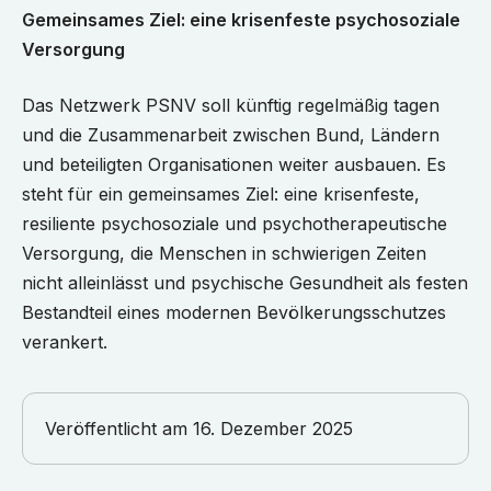
Gemeinsames Ziel: eine krisenfeste psychosoziale
Versorgung
Das Netzwerk PSNV soll künftig regelmäßig tagen
und die Zusammenarbeit zwischen Bund, Ländern
und beteiligten Organisationen weiter ausbauen. Es
steht für ein gemeinsames Ziel: eine krisenfeste,
resiliente psychosoziale und psychotherapeutische
Versorgung, die Menschen in schwierigen Zeiten
nicht alleinlässt und psychische Gesundheit als festen
Bestandteil eines modernen Bevölkerungsschutzes
verankert.
Veröffentlicht am
16. Dezember 2025