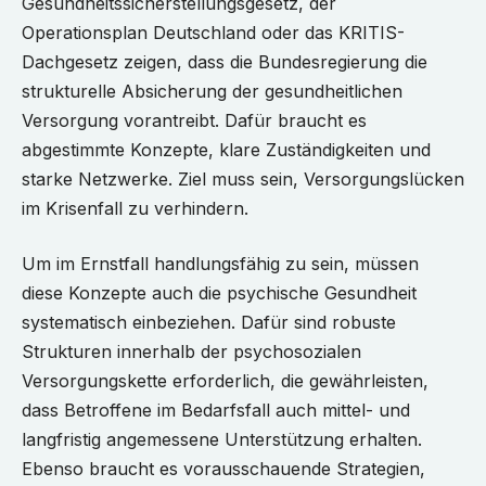
Gesundheitssicherstellungsgesetz, der
Operationsplan Deutschland oder das KRITIS-
Dachgesetz zeigen, dass die Bundesregierung die
strukturelle Absicherung der gesundheitlichen
Versorgung vorantreibt. Dafür braucht es
abgestimmte Konzepte, klare Zuständigkeiten und
starke Netzwerke. Ziel muss sein, Versorgungslücken
im Krisenfall zu verhindern.
Um im Ernstfall handlungsfähig zu sein, müssen
diese Konzepte auch die psychische Gesundheit
systematisch einbeziehen. Dafür sind robuste
Strukturen innerhalb der psychosozialen
Versorgungskette erforderlich, die gewährleisten,
dass Betroffene im Bedarfsfall auch mittel- und
langfristig angemessene Unterstützung erhalten.
Ebenso braucht es vorausschauende Strategien,