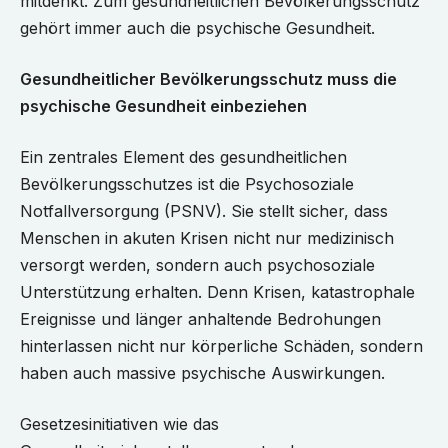
mitdenkt. Zum gesundheitlichen Bevölkerungsschutz
gehört immer auch die psychische Gesundheit.
Gesundheitlicher Bevölkerungsschutz muss die
psychische Gesundheit einbeziehen
Ein zentrales Element des gesundheitlichen
Bevölkerungsschutzes ist die Psychosoziale
Notfallversorgung (PSNV). Sie stellt sicher, dass
Menschen in akuten Krisen nicht nur medizinisch
versorgt werden, sondern auch psychosoziale
Unterstützung erhalten. Denn Krisen, katastrophale
Ereignisse und länger anhaltende Bedrohungen
hinterlassen nicht nur körperliche Schäden, sondern
haben auch massive psychische Auswirkungen.
Gesetzesinitiativen wie das