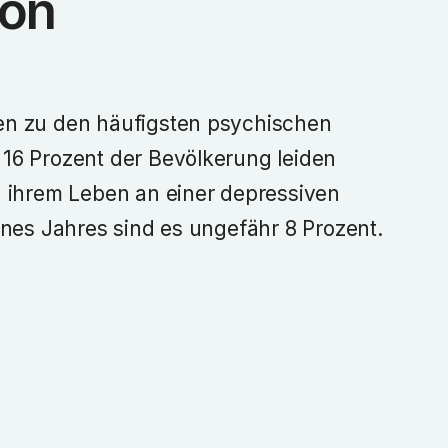
ion
n zu den häufigsten psychischen
16 Prozent der Bevölkerung leiden
n ihrem Leben an einer depressiven
ines Jahres sind es ungefähr 8 Prozent.