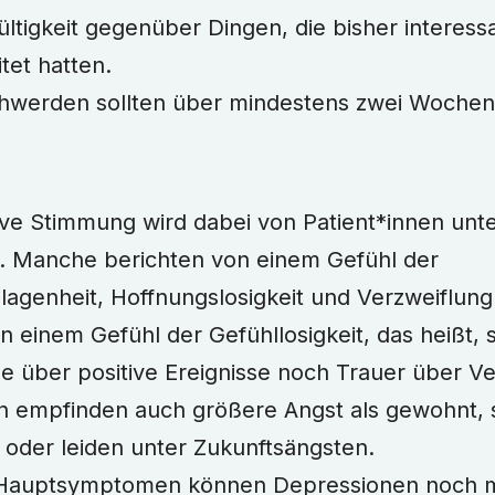
ültigkeit gegenüber Dingen, die bisher interes
tet hatten.
hwerden sollten über mindestens zwei Wochen
ve Stimmung wird dabei von Patient*innen unte
. Manche berichten von einem Gefühl der
agenheit, Hoffnungslosigkeit und Verzweiflung
n einem Gefühl der Gefühllosigkeit, das heißt,
 über positive Ereignisse noch Trauer über Ver
n empfinden auch größere Angst als gewohnt, s
 oder leiden unter Zukunftsängsten.
auptsymptomen können Depressionen noch mit