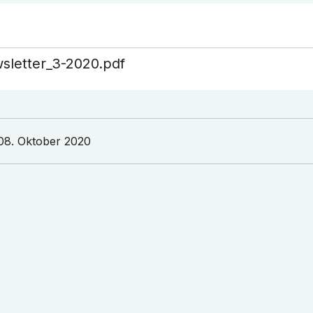
sletter_3-2020.pdf
08. Oktober 2020