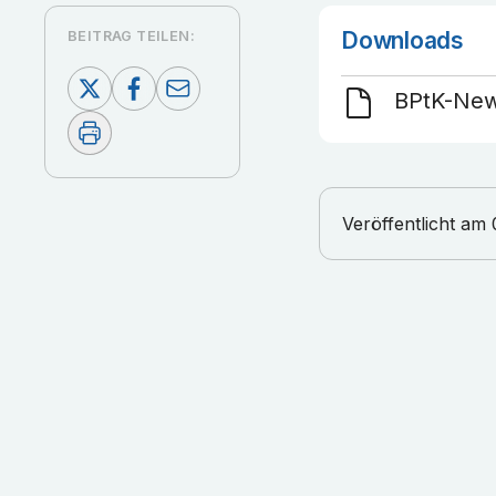
Downloads
BEITRAG TEILEN:
BPtK-New
Veröffentlicht am