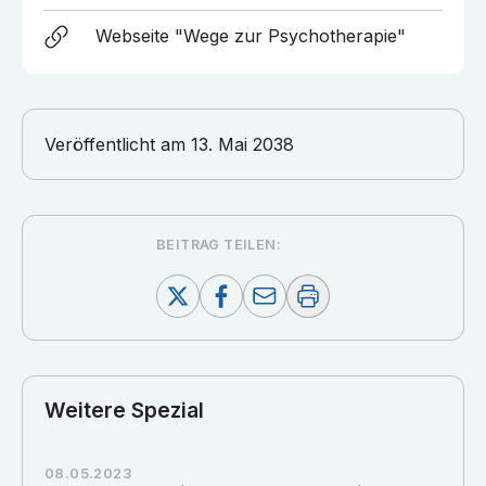
Webseite "Wege zur Psychotherapie"
Veröffentlicht am
13. Mai 2038
BEITRAG TEILEN:
Weitere Spezial
08.05.2023