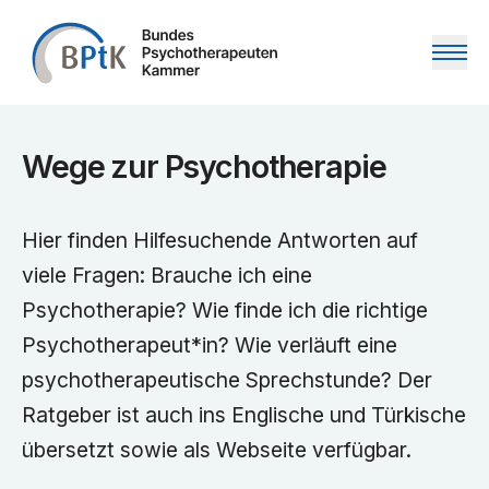
Zum Inhalt springen
Wege zur Psychotherapie
Hier finden Hilfesuchende Antworten auf
viele Fragen: Brauche ich eine
Psychotherapie? Wie finde ich die richtige
Psychotherapeut*in? Wie verläuft eine
psychotherapeutische Sprechstunde? Der
Ratgeber ist auch ins Englische und Türkische
übersetzt sowie als Webseite verfügbar.