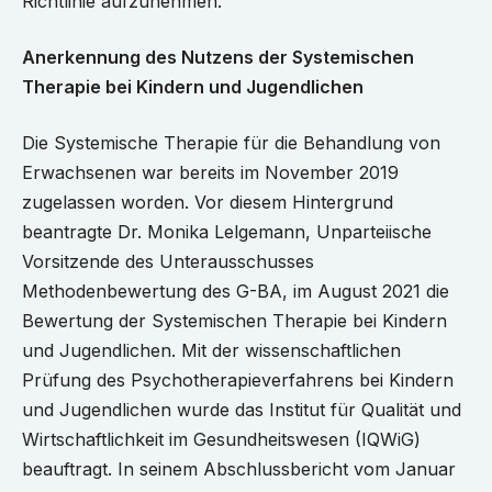
Richtlinie aufzunehmen.
Anerkennung des Nutzens der Systemischen
Therapie bei Kindern und Jugendlichen
Die Systemische Therapie für die Behandlung von
Erwachsenen war bereits im November 2019
zugelassen worden. Vor diesem Hintergrund
beantragte Dr. Monika Lelgemann, Unparteiische
Vorsitzende des Unterausschusses
Methodenbewertung des G-BA, im August 2021 die
Bewertung der Systemischen Therapie bei Kindern
und Jugendlichen. Mit der wissenschaftlichen
Prüfung des Psychotherapieverfahrens bei Kindern
und Jugendlichen wurde das Institut für Qualität und
Wirtschaftlichkeit im Gesundheitswesen (IQWiG)
beauftragt. In seinem Abschlussbericht vom Januar