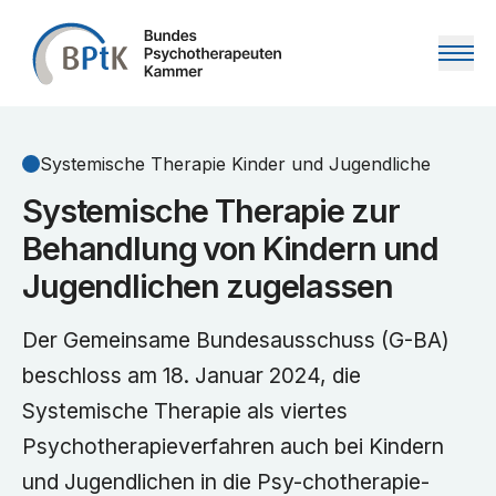
Zum Inhalt springen
Systemische Therapie Kinder und Jugendliche
Systemische Therapie zur
Behandlung von Kindern und
Jugendlichen zugelassen
Der Gemeinsame Bundesausschuss (G-BA)
beschloss am 18. Januar 2024, die
Systemische Therapie als viertes
Psychotherapieverfahren auch bei Kindern
und Jugendlichen in die Psy-chotherapie-