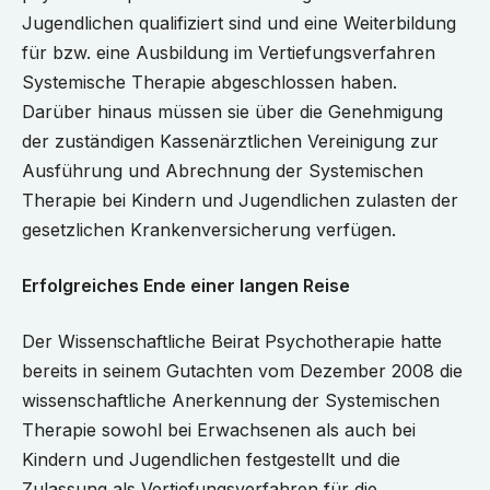
Jugendlichen qualifiziert sind und eine Weiterbildung
für bzw. eine Ausbildung im Vertiefungsverfahren
Systemische Therapie abgeschlossen haben.
Darüber hinaus müssen sie über die Genehmigung
der zuständigen Kassenärztlichen Vereinigung zur
Ausführung und Abrechnung der Systemischen
Therapie bei Kindern und Jugendlichen zulasten der
gesetzlichen Krankenversicherung verfügen.
Erfolgreiches Ende einer langen Reise
Der Wissenschaftliche Beirat Psychotherapie hatte
bereits in seinem Gutachten vom Dezember 2008 die
wissenschaftliche Anerkennung der Systemischen
Therapie sowohl bei Erwachsenen als auch bei
Kindern und Jugendlichen festgestellt und die
Zulassung als Vertiefungsverfahren für die