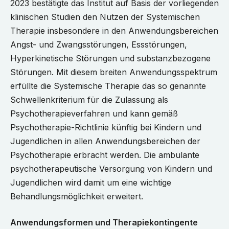
2023 bestätigte das Institut auf Basis der vorliegenden
klinischen Studien den Nutzen der Systemischen
Therapie insbesondere in den Anwendungsbereichen
Angst- und Zwangsstörungen, Essstörungen,
Hyperkinetische Störungen und substanzbezogene
Störungen. Mit diesem breiten Anwendungsspektrum
erfüllte die Systemische Therapie das so genannte
Schwellenkriterium für die Zulassung als
Psychotherapieverfahren und kann gemäß
Psychotherapie-Richtlinie künftig bei Kindern und
Jugendlichen in allen Anwendungsbereichen der
Psychotherapie erbracht werden. Die ambulante
psychotherapeutische Versorgung von Kindern und
Jugendlichen wird damit um eine wichtige
Behandlungsmöglichkeit erweitert.
Anwendungsformen und Therapiekontingente