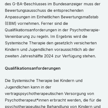
des G-BA-Beschlusses im Bundesanzeiger muss der
Bewertungsausschuss die entsprechenden
Anpassungen im Einheitlichen Bewertungsmaßstab
(EBM) vornehmen. Ferner sind die
Qualifikationsanforderungen in der Psychotherapie-
Vereinbarung zu regeln. Im Ergebnis wird die
Systemische Therapie den gesetzlich versicherten
Kindern und Jugendlichen voraussichtlich ab der
zweiten Jahreshälfte 2024 zur Verfügung stehen.
Qualifikationsanforderungen
Die Systemische Therapie bei Kindern und
Jugendlichen kann in der
vertragspsychotherapeutischen Versorgung von
Psychotherapeut*innen erbracht werden, die für die
psychotherapeutische Behandlung von Kindern und