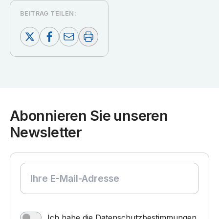
BEITRAG TEILEN:
Abonnieren Sie unseren
Newsletter
Ich habe die
Datenschutzbestimmungen