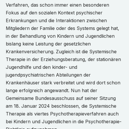
Verfahren, das schon immer einen besonderen
Fokus auf den sozialen Kontext psychischer
Erkrankungen und die Interaktionen zwischen
Mitgliedern der Familie oder des Systems gelegt hat,
in der Behandlung von Kindern und Jugendlichen
bislang keine Leistung der gesetzlichen
Krankenversicherung. Zugleich ist die Systemische
Therapie in der Erziehungsberatung, der stationären
Jugendhilfe und den kinder- und
jugendpsychiatrischen Abteilungen der
Krankenhäuser stark verbreitet und wird dort schon
lange erfolgreich angewandt. Nun hat der
Gemeinsame Bundesausschuss auf seiner Sitzung
am 18. Januar 2024 beschlossen, die Systemische
Therapie als viertes Psychotherapieverfahren auch
bei Kindern und Jugendlichen in die Psychotherapie-