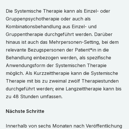
Die Systemische Therapie kann als Einzel- oder
Gruppenpsychotherapie oder auch als
Kombinationsbehandlung aus Einzel- und
Gruppentherapie durchgeführt werden. Darüber
hinaus ist auch das Mehrpersonen-Setting, bei dem
relevante Bezugspersonen der Patient*in in die
Behandlung einbezogen werden, als spezifische
Anwendungsform der Systemischen Therapie
möglich. Als Kurzzeittherapie kann die Systemische
Therapie mit bis zu zweimal zwölf Therapiestunden
durchgeführt werden; eine Langzeittherapie kann bis
zu 48 Stunden umfassen.
Nächste Schritte
Innerhalb von sechs Monaten nach Veröffentlichung