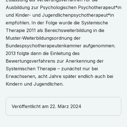
Ausbildung zur Psychologischen Psychotherapeut*in
und Kinder- und Jugendlichenpsychotherapeut*in
empfohlen. In der Folge wurde die Systemische
Therapie 2011 als Bereichsweiterbildung in die
Muster-Weiterbildungsordnung der
Bundespsychotherapeutenkammer aufgenommen.
2013 folgte dann die Einleitung des
Bewertungsverfahrens zur Anerkennung der
Systemischen Therapie – zunächst nur bei
Erwachsenen, acht Jahre später endlich auch bei
Kindern und Jugendlichen.
Veröffentlicht am
22. März 2024