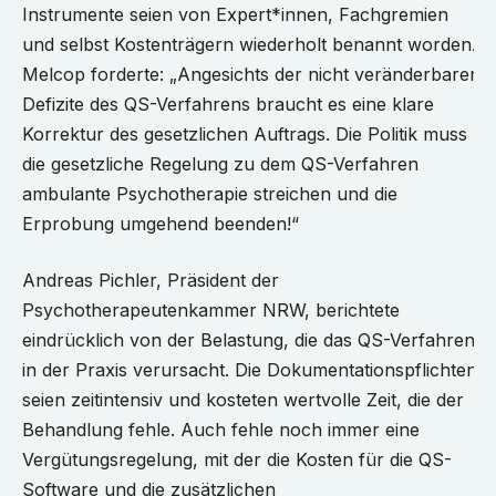
Instrumente seien von Expert*innen, Fachgremien
und selbst Kostenträgern wiederholt benannt worden.
Melcop forderte: „Angesichts der nicht veränderbaren
Defizite des QS-Verfahrens braucht es eine klare
Korrektur des gesetzlichen Auftrags. Die Politik muss
die gesetzliche Regelung zu dem QS-Verfahren
ambulante Psychotherapie streichen und die
Erprobung umgehend beenden!“
Andreas Pichler, Präsident der
Psychotherapeutenkammer NRW, berichtete
eindrücklich von der Belastung, die das QS-Verfahren
in der Praxis verursacht. Die Dokumentationspflichten
seien zeitintensiv und kosteten wertvolle Zeit, die der
Behandlung fehle. Auch fehle noch immer eine
Vergütungsregelung, mit der die Kosten für die QS-
Software und die zusätzlichen