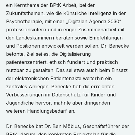
ein Kernthema der BPtK-Arbeit, bei der
Zukunftsthemen, wie die Künstliche Intelligenz in der
Psychotherapie, mit einer „Digitalen Agenda 2030“
professionsintern und in enger Zusammenarbeit mit
den Landeskammern beraten sowie Empfehlungen
und Positionen entwickelt werden sollen. Dr. Benecke
betonte, Ziel sei es, die Digitalisierung
patientenzentriert, ethisch fundiert und praktisch
nutzbar zu gestalten. Das sei etwa auch beim Einsatz
der elektronischen Patientenakte weiterhin ein
zentrales Anliegen. Benecke hob die erreichten
Verbesserungen im Datenschutz für Kinder und
Jugendliche hervor, mahnte aber dringenden
weiteren Handlungsbedarf an.
Dr. Benecke bat Dr. Ben Möbius, Geschäftsführer der
BPtK, darum, den konkreten Projektplan für die