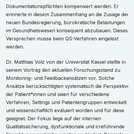
Dokumentationspflichten kompensiert werden. Er
erinnerte in diesem Zusammenhang an die Zusage der
neuen Bundesregierung, bürokratische Belastungen
im Gesundheitswesen konsequent abzubauen. Dieses
Versprechen müsse beim QS-Verfahren eingelöst
werden.
Dr. Matthias Volz von der Universität Kassel stellte in
seinem Vortrag den aktuellen Forschungsstand zu
Monitoring- und Feedbackansätzen vor. Solche
Ansätze berücksichtigten systematisch die Perspektive
der Patient*innen und seien für verschiedene
Verfahren, Settings und Patientengruppen entwickelt
und wissenschaftlich evaluiert worden und für diese
geeignet. Der Fokus liege auf der internen
Qualitätssicherung, dysfunktionale und irreführende