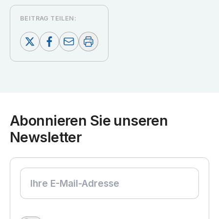
BEITRAG TEILEN:
Abonnieren Sie unseren
Newsletter