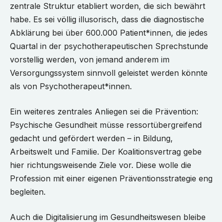
zentrale Struktur etabliert worden, die sich bewährt
habe. Es sei völlig illusorisch, dass die diagnostische
Abklärung bei über 600.000 Patient*innen, die jedes
Quartal in der psychotherapeutischen Sprechstunde
vorstellig werden, von jemand anderem im
Versorgungssystem sinnvoll geleistet werden könnte
als von Psychotherapeut*innen.
Ein weiteres zentrales Anliegen sei die Prävention:
Psychische Gesundheit müsse ressortübergreifend
gedacht und gefördert werden – in Bildung,
Arbeitswelt und Familie. Der Koalitionsvertrag gebe
hier richtungsweisende Ziele vor. Diese wolle die
Profession mit einer eigenen Präventionsstrategie eng
begleiten.
Auch die Digitalisierung im Gesundheitswesen bleibe