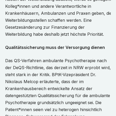
Kolleg*innen und andere Verantwortliche in
Krankenhäusern, Ambulanzen und Praxen geben, die
Weiterbildungsstellen schaffen werden. Eine
Gesetzesänderung zur Finanzierung der
Weiterbildung habe deshalb jetzt höchste Priorität.
Qualitätssicherung muss der Versorgung dienen
Das QS-Verfahren ambulante Psychotherapie nach
der DeQS-Richtlinie, das derzeit in NRW erprobt wird,
steht stark in der Kritik. BPtK-Vizepräsident Dr.
Nikolaus Melcop erläuterte, dass der im
Krankenhausbereich entwickelte Ansatz der
datengestützten Qualitätssicherung für die ambulante
Psychotherapie grundsätzlich ungeeignet sei. Die
Patient*innen seien viel zu heterogen hinsichtlich