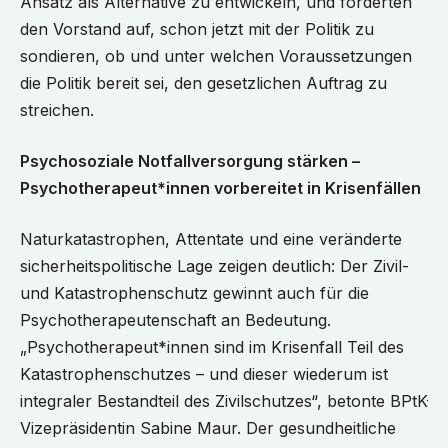
Ansatz als Alternative zu entwickeln, und forderten
den Vorstand auf, schon jetzt mit der Politik zu
sondieren, ob und unter welchen Voraussetzungen
die Politik bereit sei, den gesetzlichen Auftrag zu
streichen.
Psychosoziale Notfallversorgung stärken –
Psychotherapeut*innen vorbereitet in Krisenfällen
Naturkatastrophen, Attentate und eine veränderte
sicherheitspolitische Lage zeigen deutlich: Der Zivil-
und Katastrophenschutz gewinnt auch für die
Psychotherapeutenschaft an Bedeutung.
„Psychotherapeut*innen sind im Krisenfall Teil des
Katastrophenschutzes – und dieser wiederum ist
integraler Bestandteil des Zivilschutzes“, betonte BPtK-
Vizepräsidentin Sabine Maur. Der gesundheitliche