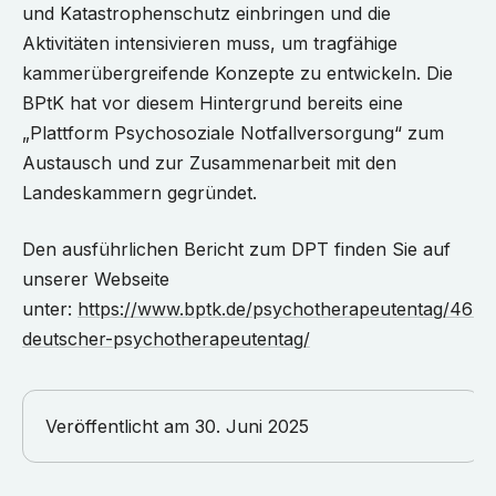
und Katastrophenschutz einbringen und die
Aktivitäten intensivieren muss, um tragfähige
kammerübergreifende Konzepte zu entwickeln. Die
BPtK hat vor diesem Hintergrund bereits eine
„Plattform Psychosoziale Notfallversorgung“ zum
Austausch und zur Zusammenarbeit mit den
Landeskammern gegründet.
Den ausführlichen Bericht zum DPT finden Sie auf
unserer Webseite
unter:
https://www.bptk.de/psychotherapeutentag/46-
deutscher-psychotherapeutentag/
Veröffentlicht am
30. Juni 2025