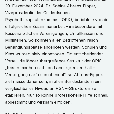
20. Dezember 2024. Dr. Sabine Ahrens-Eipper,
Vizepräsidentin der Ostdeutschen
Psychotherapeutenkammer (OPK), berichtete von der
erfolgreichen Zusammenarbeit – insbesondere mit
Kassenärztlichen Vereinigungen, Unfallkassen und
Ministerien. So konnten allen Betroffenen rasch
Behandlungsplätze angeboten werden. Schulen und
Kitas wurden aktiv einbezogen. Ein entscheidender
Vorteil: die länderübergreifende Struktur der OPK.
„Krisen machen nicht an Ländergrenzen halt –
Versorgung darf es auch nicht“, so Ahrens-Eipper.
Ziel müsse daher sein, in allen Bundesländern ein
vergleichbares Niveau an PSNV-Strukturen zu
etablieren. Nur so könne professionelle Hilfe schnell,
abgestimmt und wirksam erfolgen.