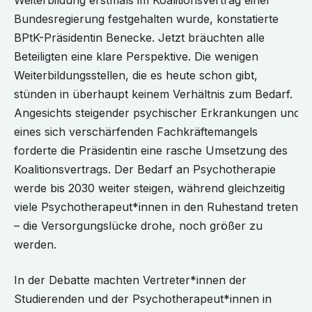
Bundesregierung festgehalten wurde, konstatierte
BPtK-Präsidentin Benecke. Jetzt bräuchten alle
Beteiligten eine klare Perspektive. Die wenigen
Weiterbildungsstellen, die es heute schon gibt,
stünden in überhaupt keinem Verhältnis zum Bedarf.
Angesichts steigender psychischer Erkrankungen und
eines sich verschärfenden Fachkräftemangels
forderte die Präsidentin eine rasche Umsetzung des
Koalitionsvertrags. Der Bedarf an Psychotherapie
werde bis 2030 weiter steigen, während gleichzeitig
viele Psychotherapeut*innen in den Ruhestand treten
– die Versorgungslücke drohe, noch größer zu
werden.
In der Debatte machten Vertreter*innen der
Studierenden und der Psychotherapeut*innen in