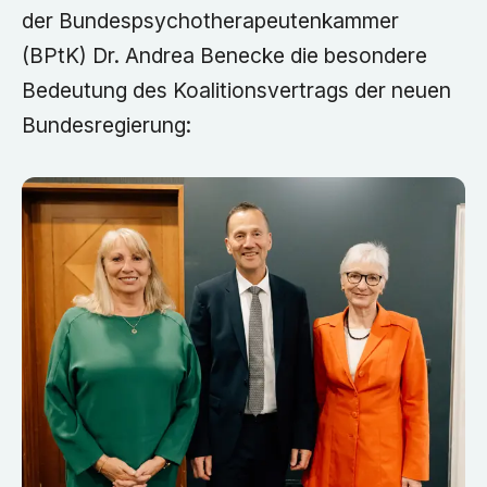
der Bundespsychotherapeutenkammer
(BPtK) Dr. Andrea Benecke die besondere
Bedeutung des Koalitionsvertrags der neuen
Bundesregierung: