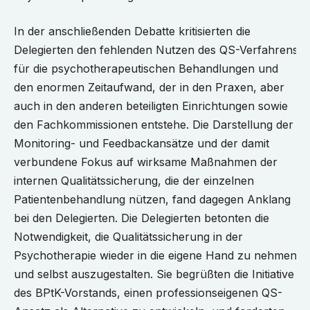
In der anschließenden Debatte kritisierten die
Delegierten den fehlenden Nutzen des QS-Verfahrens
für die psychotherapeutischen Behandlungen und
den enormen Zeitaufwand, der in den Praxen, aber
auch in den anderen beteiligten Einrichtungen sowie
den Fachkommissionen entstehe. Die Darstellung der
Monitoring- und Feedbackansätze und der damit
verbundene Fokus auf wirksame Maßnahmen der
internen Qualitätssicherung, die der einzelnen
Patientenbehandlung nützen, fand dagegen Anklang
bei den Delegierten. Die Delegierten betonten die
Notwendigkeit, die Qualitätssicherung in der
Psychotherapie wieder in die eigene Hand zu nehmen
und selbst auszugestalten. Sie begrüßten die Initiative
des BPtK-Vorstands, einen professionseigenen QS-