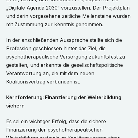
„Digitale Agenda 2030“ vorzustellen. Der Projektplan
und darin vorgesehene zeitliche Meilensteine wurden
mit Zustimmung zur Kenntnis genommen.
In der anschließenden Aussprache stellte sich die
Profession geschlossen hinter das Ziel, die
psychotherapeutische Versorgung zukunftsfest zu
gestalten, und erkannte die gesellschaftspolitische
Verantwortung an, die mit dem neuen
Koalitionsvertrag verbunden ist.
Kernforderung: Finanzierung der Weiterbildung
sichern
Es sei ein wichtiger Erfolg, dass die sichere
Finanzierung der psychotherapeutischen
Weiterbildung erstmals im Koalitionsvertrag einer