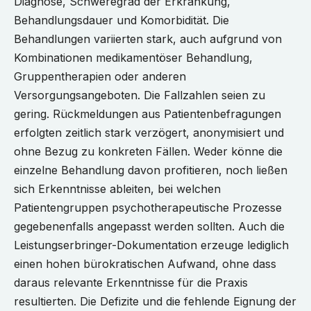
Diagnose, Schweregrad der Erkrankung,
Behandlungsdauer und Komorbidität. Die
Behandlungen variierten stark, auch aufgrund von
Kombinationen medikamentöser Behandlung,
Gruppentherapien oder anderen
Versorgungsangeboten. Die Fallzahlen seien zu
gering. Rückmeldungen aus Patientenbefragungen
erfolgten zeitlich stark verzögert, anonymisiert und
ohne Bezug zu konkreten Fällen. Weder könne die
einzelne Behandlung davon profitieren, noch ließen
sich Erkenntnisse ableiten, bei welchen
Patientengruppen psychotherapeutische Prozesse
gegebenenfalls angepasst werden sollten. Auch die
Leistungserbringer-Dokumentation erzeuge lediglich
einen hohen bürokratischen Aufwand, ohne dass
daraus relevante Erkenntnisse für die Praxis
resultierten. Die Defizite und die fehlende Eignung der