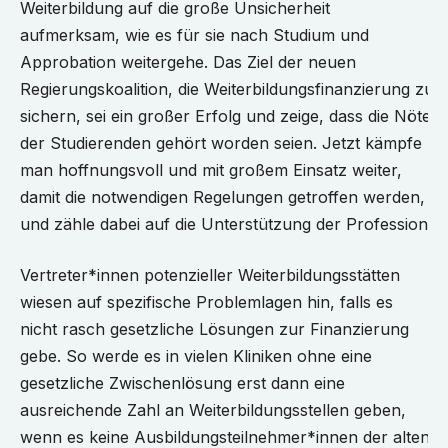
Weiterbildung auf die große Unsicherheit
aufmerksam, wie es für sie nach Studium und
Approbation weitergehe. Das Ziel der neuen
Regierungskoalition, die Weiterbildungsfinanzierung zu
sichern, sei ein großer Erfolg und zeige, dass die Nöte
der Studierenden gehört worden seien. Jetzt kämpfe
man hoffnungsvoll und mit großem Einsatz weiter,
damit die notwendigen Regelungen getroffen werden,
und zähle dabei auf die Unterstützung der Profession.
Vertreter*innen potenzieller Weiterbildungsstätten
wiesen auf spezifische Problemlagen hin, falls es
nicht rasch gesetzliche Lösungen zur Finanzierung
gebe. So werde es in vielen Kliniken ohne eine
gesetzliche Zwischenlösung erst dann eine
ausreichende Zahl an Weiterbildungsstellen geben,
wenn es keine Ausbildungsteilnehmer*innen der alten