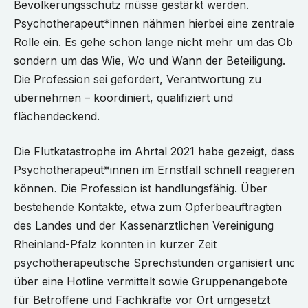
Bevölkerungsschutz müsse gestärkt werden.
Psychotherapeut*innen nähmen hierbei eine zentrale
Rolle ein. Es gehe schon lange nicht mehr um das Ob,
sondern um das Wie, Wo und Wann der Beteiligung.
Die Profession sei gefordert, Verantwortung zu
übernehmen – koordiniert, qualifiziert und
flächendeckend.
Die Flutkatastrophe im Ahrtal 2021 habe gezeigt, dass
Psychotherapeut*innen im Ernstfall schnell reagieren
können
.
Die Profession ist handlungsfähig. Über
bestehende Kontakte, etwa zum Opferbeauftragten
des Landes und der Kassenärztlichen Vereinigung
Rheinland-Pfalz konnten in kurzer Zeit
psychotherapeutische Sprechstunden organisiert und
über eine Hotline vermittelt sowie Gruppenangebote
für Betroffene und Fachkräfte vor Ort umgesetzt