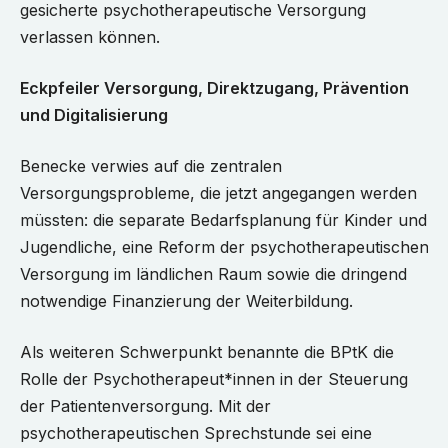
gesicherte psychotherapeutische Versorgung
verlassen können.
Eckpfeiler Versorgung, Direktzugang, Prävention
und Digitalisierung
Benecke verwies auf die zentralen
Versorgungsprobleme, die jetzt angegangen werden
müssten: die separate Bedarfsplanung für Kinder und
Jugendliche, eine Reform der psychotherapeutischen
Versorgung im ländlichen Raum sowie die dringend
notwendige Finanzierung der Weiterbildung.
Als weiteren Schwerpunkt benannte die BPtK die
Rolle der Psychotherapeut*innen in der Steuerung
der Patientenversorgung. Mit der
psychotherapeutischen Sprechstunde sei eine