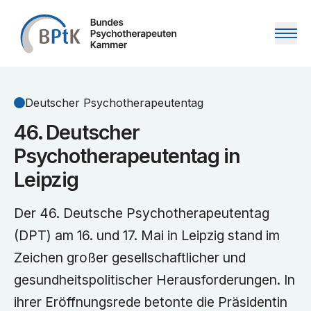
Zum Inhalt springen
Deutscher Psychotherapeutentag
46. Deutscher
Psychotherapeutentag in
Leipzig
Der 46. Deutsche Psychotherapeutentag
(DPT) am 16. und 17. Mai in Leipzig stand im
Zeichen großer gesellschaftlicher und
gesundheitspolitischer Herausforderungen. In
ihrer Eröffnungsrede betonte die Präsidentin