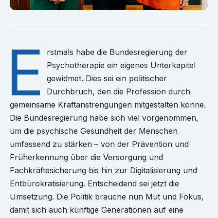
E
rstmals habe die Bundesregierung der
Psychotherapie ein eigenes Unterkapitel
gewidmet. Dies sei ein politischer
Durchbruch, den die Profession durch
gemeinsame Kraftanstrengungen mitgestalten könne.
Die Bundesregierung habe sich viel vorgenommen,
um die psychische Gesundheit der Menschen
umfassend zu stärken – von der Prävention und
Früherkennung über die Versorgung und
Fachkräftesicherung bis hin zur Digitalisierung und
Entbürokratisierung. Entscheidend sei jetzt die
Umsetzung. Die Politik brauche nun Mut und Fokus,
damit sich auch künftige Generationen auf eine