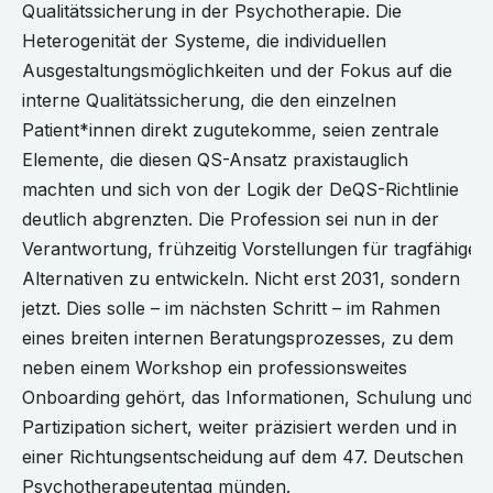
Qualitätssicherung in der Psychotherapie. Die
Heterogenität der Systeme, die individuellen
Ausgestaltungsmöglichkeiten und der Fokus auf die
interne Qualitätssicherung, die den einzelnen
Patient*innen direkt zugutekomme, seien zentrale
Elemente, die diesen QS-Ansatz praxistauglich
machten und sich von der Logik der DeQS-Richtlinie
deutlich abgrenzten. Die Profession sei nun in der
Verantwortung, frühzeitig Vorstellungen für tragfähige
Alternativen zu entwickeln. Nicht erst 2031, sondern
jetzt. Dies solle – im nächsten Schritt – im Rahmen
eines breiten internen Beratungsprozesses, zu dem
neben einem Workshop ein professionsweites
Onboarding gehört, das Informationen, Schulung und
Partizipation sichert, weiter präzisiert werden und in
einer Richtungsentscheidung auf dem 47. Deutschen
Psychotherapeutentag münden.