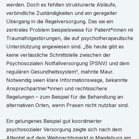
werden. Doch es fehlten strukturierte Abläufe,
verbindliche Zuständigkeiten und ein geregelter
Übergang in die Regelversorgung. Das sei ein
zentrales Problem beispielsweise für Patient*innen mit
Traumafolgestörungen, die auf psychotherapeutische
Unterstützung angewiesen sind. „Bis heute gibt es
keine verlässliche Schnittstelle zwischen der
Psychosozialen Notfallversorgung (PSNV) und dem
regulären Gesundheitssystem“, mahnte Maur.
Notwendig seien klare Informationswege, bekannte
Ansprechpartner*innen und rechtssichere
Regelungen – zum Beispiel für die Behandlung an
alternativen Orten, wenn Praxen nicht nutzbar sind.
Ein gelungenes Beispiel gut koordinierter
psychosozialer Versorgung zeigte sich nach dem
Attentat auf dem Weihnachtsmarkt in Magdeburg am