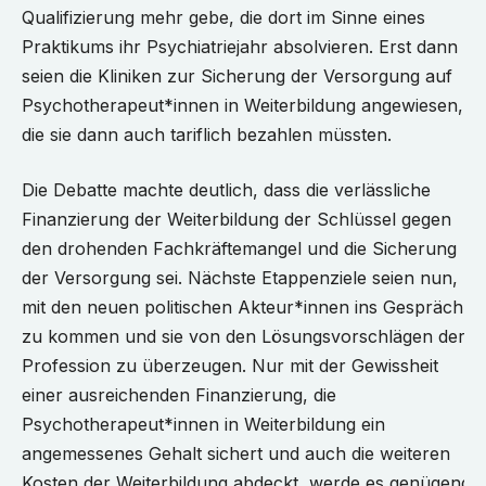
Qualifizierung mehr gebe, die dort im Sinne eines
Praktikums ihr Psychiatriejahr absolvieren. Erst dann
seien die Kliniken zur Sicherung der Versorgung auf
Psychotherapeut*innen in Weiterbildung angewiesen,
die sie dann auch tariflich bezahlen müssten.
Die Debatte machte deutlich, dass die verlässliche
Finanzierung der Weiterbildung der Schlüssel gegen
den drohenden Fachkräftemangel und die Sicherung
der Versorgung sei. Nächste Etappenziele seien nun,
mit den neuen politischen Akteur*innen ins Gespräch
zu kommen und sie von den Lösungsvorschlägen der
Profession zu überzeugen. Nur mit der Gewissheit
einer ausreichenden Finanzierung, die
Psychotherapeut*innen in Weiterbildung ein
angemessenes Gehalt sichert und auch die weiteren
Kosten der Weiterbildung abdeckt, werde es genügend