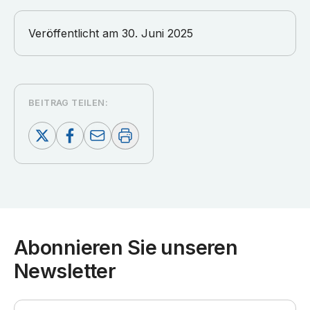
Veröffentlicht am
30. Juni 2025
BEITRAG TEILEN:
Abonnieren Sie unseren
Newsletter