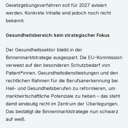
Gesetzgebungsverfahren soll für 2027 avisiert
werden. Konkrete Inhalte sind jedoch noch nicht
bekannt.
Gesundheitsbereich: kein strategischer Fokus
Der Gesundheitssektor bleibt in der
Binnenmarktstrategie ausgespart. Die EU-Kommission
verweist auf den besonderen Schutzbedarf von
Patient*innen. Gesundheitsdienstleistungen und den
rechtlichen Rahmen für die Berufsanerkennung bei
Heil- und Gesundheitsberufen zu reformieren, um
marktwirtschaftliche Potenziale zu heben – das steht
damit eindeutig nicht im Zentrum der Überlegungen.
Das bestätigt die Binnenmarktstrategie nun schwarz
auf weiß.