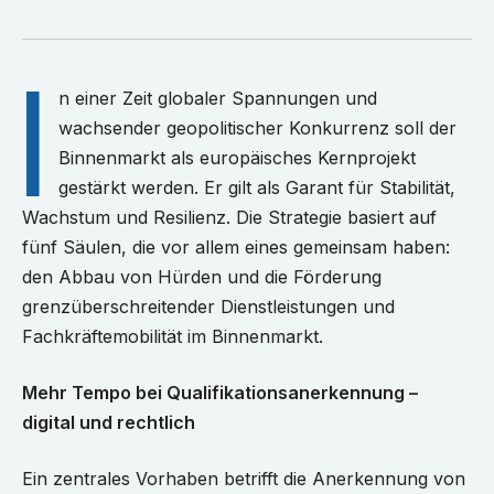
I
n einer Zeit globaler Spannungen und
wachsender geopolitischer Konkurrenz soll der
Binnenmarkt als europäisches Kernprojekt
gestärkt werden. Er gilt als Garant für Stabilität,
Wachstum und Resilienz. Die Strategie basiert auf
fünf Säulen, die vor allem eines gemeinsam haben:
den Abbau von Hürden und die Förderung
grenzüberschreitender Dienstleistungen und
Fachkräftemobilität im Binnenmarkt.
Mehr Tempo bei Qualifikationsanerkennung –
digital und rechtlich
Ein zentrales Vorhaben betrifft die Anerkennung von