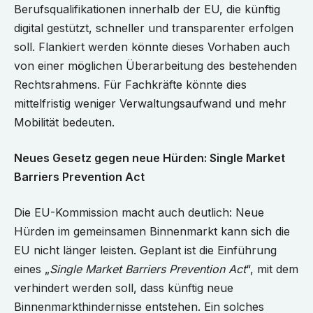
Berufsqualifikationen innerhalb der EU, die künftig
digital gestützt, schneller und transparenter erfolgen
soll. Flankiert werden könnte dieses Vorhaben auch
von einer möglichen Überarbeitung des bestehenden
Rechtsrahmens. Für Fachkräfte könnte dies
mittelfristig weniger Verwaltungsaufwand und mehr
Mobilität bedeuten.
Neues Gesetz gegen neue Hürden: Single Market
Barriers Prevention Act
Die EU-Kommission macht auch deutlich: Neue
Hürden im gemeinsamen Binnenmarkt kann sich die
EU nicht länger leisten. Geplant ist die Einführung
eines „
Single Market Barriers Prevention Act
“, mit dem
verhindert werden soll, dass künftig neue
Binnenmarkthindernisse entstehen. Ein solches