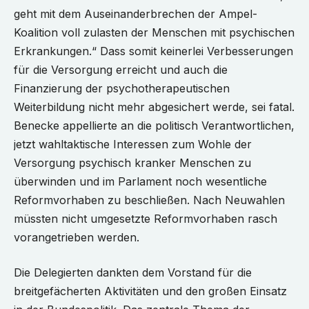
geht mit dem Auseinanderbrechen der Ampel-
Koalition voll zulasten der Menschen mit psychischen
Erkrankungen.“ Dass somit keinerlei Verbesserungen
für die Versorgung erreicht und auch die
Finanzierung der psychotherapeutischen
Weiterbildung nicht mehr abgesichert werde, sei fatal.
Benecke appellierte an die politisch Verantwortlichen,
jetzt wahltaktische Interessen zum Wohle der
Versorgung psychisch kranker Menschen zu
überwinden und im Parlament noch wesentliche
Reformvorhaben zu beschließen. Nach Neuwahlen
müssten nicht umgesetzte Reformvorhaben rasch
vorangetrieben werden.
Die Delegierten dankten dem Vorstand für die
breitgefächerten Aktivitäten und den großen Einsatz