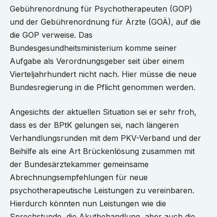
Gebührenordnung für Psychotherapeuten (GOP)
und der Gebührenordnung für Ärzte (GOÄ), auf die
die GOP verweise. Das
Bundesgesundheitsministerium komme seiner
Aufgabe als Verordnungsgeber seit über einem
Vierteljahrhundert nicht nach. Hier müsse die neue
Bundesregierung in die Pflicht genommen werden.
Angesichts der aktuellen Situation sei er sehr froh,
dass es der BPtK gelungen sei, nach längeren
Verhandlungsrunden mit dem PKV-Verband und der
Beihilfe als eine Art Brückenlösung zusammen mit
der Bundesärztekammer gemeinsame
Abrechnungsempfehlungen für neue
psychotherapeutische Leistungen zu vereinbaren.
Hierdurch könnten nun Leistungen wie die
Sprechstunde, die Akutbehandlung, aber auch die