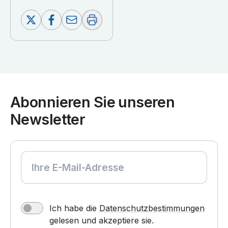
Abonnieren Sie unseren
Newsletter
Ich habe die
Datenschutzbestimmungen
gelesen und akzeptiere sie.