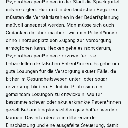
Psychotherapeut*innen in der Stadt die Speckgürtel
mitversorgten. Hier und in den ländlichen Regionen
müssten die Verhältniszahlen in der Bedarfsplanung
maßvoll angepasst werden. Man müsse sich auch
Gedanken darüber machen, wie man Patient*innen
ohne Therapieplatz den Zugang zur Versorgung
ermöglichen kann. Hecken gehe es nicht darum,
Psychotherapeut*innen vorzuwerfen, sie
behandelten die falschen Patient*innen. Es gehe um
gute Lösungen für die Versorgung akuter Fälle, die
bisher im Gesundheitswesen unter- oder sogar
unversorgt blieben. Er lud die Profession ein,
gemeinsam Lösungen zu entwickeln, wie für
bestimmte schwer oder akut erkrankte Patient*innen
gezielt Behandlungskapazitäten geschaffen werden
können. Das erfordere eine differenzierte
Einschätzung und eine ausgefeilte Steuerung, damit