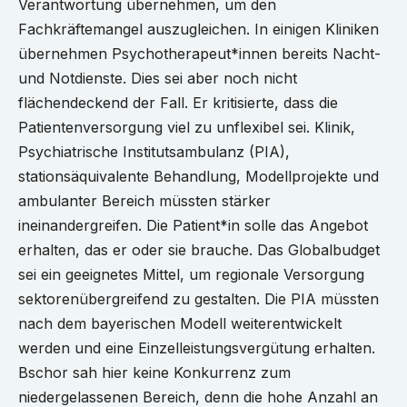
Verantwortung übernehmen, um den
Fachkräftemangel auszugleichen. In einigen Kliniken
übernehmen Psychotherapeut*innen bereits Nacht-
und Notdienste. Dies sei aber noch nicht
flächendeckend der Fall. Er kritisierte, dass die
Patientenversorgung viel zu unflexibel sei. Klinik,
Psychiatrische Institutsambulanz (PIA),
stationsäquivalente Behandlung, Modellprojekte und
ambulanter Bereich müssten stärker
ineinandergreifen. Die Patient*in solle das Angebot
erhalten, das er oder sie brauche. Das Globalbudget
sei ein geeignetes Mittel, um regionale Versorgung
sektorenübergreifend zu gestalten. Die PIA müssten
nach dem bayerischen Modell weiterentwickelt
werden und eine Einzelleistungsvergütung erhalten.
Bschor sah hier keine Konkurrenz zum
niedergelassenen Bereich, denn die hohe Anzahl an