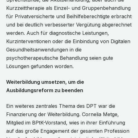
Kurzzeittherapie als Einzel- und Gruppenbehandlung
für Privatversicherte und Beihilfeberechtigte erbracht
und bei deutlich verbesserter Vergütung abgerechnet
werden. Auch für diagnostische Leistungen,
Kurzinterventionen oder die Einbindung von Digitalen
Gesundheitsanwendungen in die
psychotherapeutische Behandlung seien gute
Lösungen gefunden worden.
Weiterbildung umsetzen, um die
Ausbildungsreform zu beenden
Ein weiteres zentrales Thema des DPT war die
Finanzierung der Weiterbildung. Cornelia Metge,
Mitglied im BPtK-Vorstand, wies in ihrer Einführung
auf das große Engagement der gesamten Profession