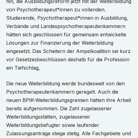
hin, die Ausbildungsreform jetzt mit der Weiterbildung
von Psychotherapeut*innen zu vollenden.
Studierende, Psychotherapeut*innen in Ausbildung,
Verbände und Landespsychotherapeutenkammern
hätten sich geschlossen für gemeinsam entwickelte
Lösungen zur Finanzierung der Weiterbildung
eingesetzt. Das Scheitern der Ampelkoalition sei kurz
vor Gesetzesbeschlüssen deshalb für die Profession
ein Tiefschlag,
Die neue Weiterbildung werde bundesweit von den
Psychotherapeutenkammern geregelt. Auch die
neuen BPtK-Weiterbildungsgremien hätten ihre Arbeit
bereits aufgenommen. Die Zahl zugelassener
Weiterbildungsstätten, zugelassener
Weiterbildungsbefugter sowie laufender
Zulassungsanträge steige stetig. Alle Fachgebiete und