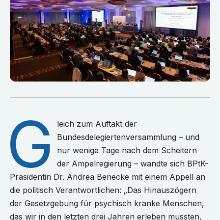
G
leich zum Auftakt der
Bundesdelegiertenversammlung – und
nur wenige Tage nach dem Scheitern
der Ampelregierung – wandte sich BPtK-
Präsidentin Dr. Andrea Benecke mit einem Appell an
die politisch Verantwortlichen: „Das Hinauszögern
der Gesetzgebung für psychisch kranke Menschen,
das wir in den letzten drei Jahren erleben mussten,