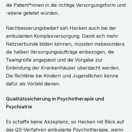
die Patient*innen in die richtige Versorgungsform und
-ebene geleitet würden.
Nachbesserungsbedarf sah Hecken auch bei der
ambulanten Komplexversorgung. Damit sich mehr
Netzverbünde bilden können, müssten insbesondere
die halben Versorgungsaufträge einbezogen, die
Teamgröße angepasst und die Vorgabe zur
Einbindung der Krankenhäuser überdacht werden.
Die Richtlinie bei Kindern und Jugendlichen könne
dafür als Vorbild dienen.
Qualitätssicherung in Psychotherapie und
Psychiatrie
Es schaffe keine Akzeptanz, so Hecken mit Blick auf
das QS-Verfahren ambulante Psychotherapie, wenn