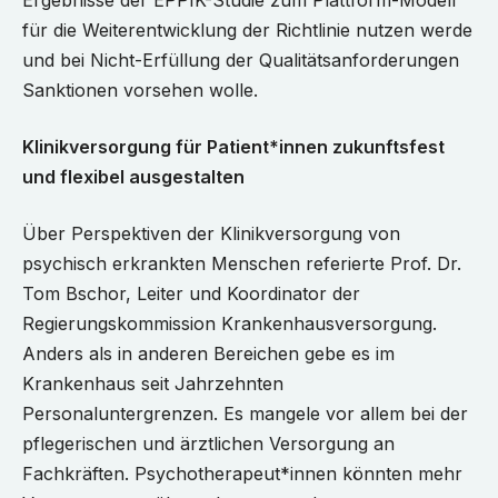
Ergebnisse der EPPIK-Studie zum Plattform-Modell
für die Weiterentwicklung der Richtlinie nutzen werde
und bei Nicht-Erfüllung der Qualitätsanforderungen
Sanktionen vorsehen wolle.
Klinikversorgung für Patient*innen zukunftsfest
und flexibel ausgestalten
Über Perspektiven der Klinikversorgung von
psychisch erkrankten Menschen referierte Prof. Dr.
Tom Bschor, Leiter und Koordinator der
Regierungskommission Krankenhausversorgung.
Anders als in anderen Bereichen gebe es im
Krankenhaus seit Jahrzehnten
Personaluntergrenzen. Es mangele vor allem bei der
pflegerischen und ärztlichen Versorgung an
Fachkräften. Psychotherapeut*innen könnten mehr