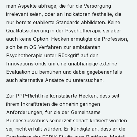
man Aspekte abfrage, die für die Versorgung
irrelevant seien, oder an Indikatoren festhalte, die
nur bereits etablierte Standards abbildeten. Keine
Qualitätssicherung in der Psychotherapie sei aber
auch keine Option. Hecken ermutigte die Profession,
sich beim QS-Verfahren zur ambulanten
Psychotherapie unter Rückgriff auf den
Innovationsfonds um eine unabhängige externe
Evaluation zu bemühen und dabei gegebenenfalls
auch alternative Ansätze zu untersuchen.
Zur PPP-Richtlinie konstatierte Hecken, dass seit
ihrem Inkrafttreten die ohnehin geringen
Anforderungen, für die der Gemeinsame
Bundesausschuss seinerzeit scharf kritisiert worden
sei, nicht erfüllt würden. Er kündigte an, dass er die