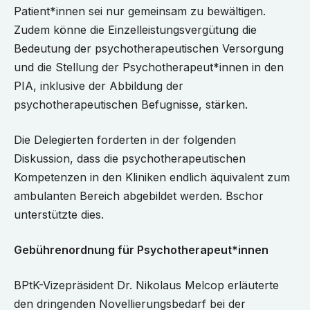
Patient*innen sei nur gemeinsam zu bewältigen.
Zudem könne die Einzelleistungsvergütung die
Bedeutung der psychotherapeutischen Versorgung
und die Stellung der Psychotherapeut*innen in den
PIA, inklusive der Abbildung der
psychotherapeutischen Befugnisse, stärken.
Die Delegierten forderten in der folgenden
Diskussion, dass die psychotherapeutischen
Kompetenzen in den Kliniken endlich äquivalent zum
ambulanten Bereich abgebildet werden. Bschor
unterstützte dies.
Gebührenordnung für Psychotherapeut*innen
BPtK-Vizepräsident Dr. Nikolaus Melcop erläuterte
den dringenden Novellierungsbedarf bei der