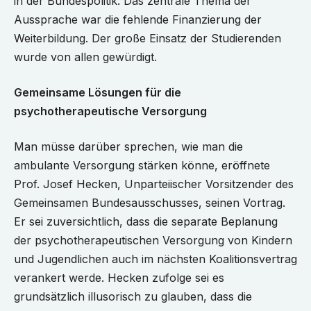
in der Bundespolitik. Das zentrale Thema der
Aussprache war die fehlende Finanzierung der
Weiterbildung. Der große Einsatz der Studierenden
wurde von allen gewürdigt.
Gemeinsame
Lösungen für die
psychotherapeutische Versorgung
Man müsse darüber sprechen, wie man die
ambulante Versorgung stärken könne, eröffnete
Prof. Josef Hecken, Unparteiischer Vorsitzender des
Gemeinsamen Bundesausschusses, seinen Vortrag.
Er sei zuversichtlich, dass die separate Beplanung
der psychotherapeutischen Versorgung von Kindern
und Jugendlichen auch im nächsten Koalitionsvertrag
verankert werde. Hecken zufolge sei es
grundsätzlich illusorisch zu glauben, dass die