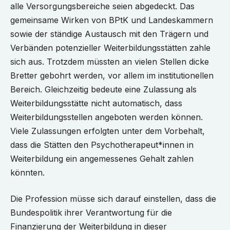
alle Versorgungsbereiche seien abgedeckt. Das
gemeinsame Wirken von BPtK und Landeskammern
sowie der ständige Austausch mit den Trägern und
Verbänden potenzieller Weiterbildungsstätten zahle
sich aus. Trotzdem müssten an vielen Stellen dicke
Bretter gebohrt werden, vor allem im institutionellen
Bereich. Gleichzeitig bedeute eine Zulassung als
Weiterbildungsstätte nicht automatisch, dass
Weiterbildungsstellen angeboten werden können.
Viele Zulassungen erfolgten unter dem Vorbehalt,
dass die Stätten den Psychotherapeut*innen in
Weiterbildung ein angemessenes Gehalt zahlen
könnten.
Die Profession müsse sich darauf einstellen, dass die
Bundespolitik ihrer Verantwortung für die
Finanzierung der Weiterbildung in dieser