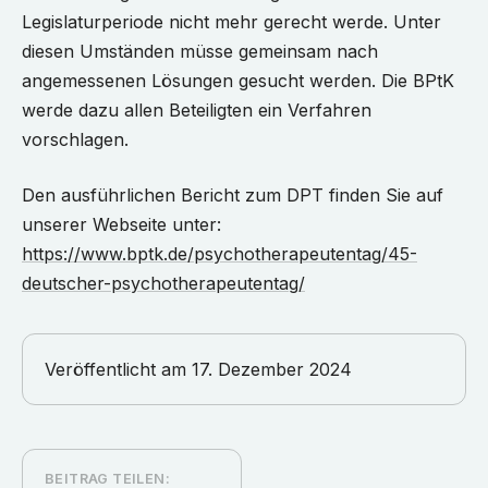
Legislaturperiode nicht mehr gerecht werde. Unter
diesen Umständen müsse gemeinsam nach
angemessenen Lösungen gesucht werden. Die BPtK
werde dazu allen Beteiligten ein Verfahren
vorschlagen.
Den ausführlichen Bericht zum DPT finden Sie auf
unserer Webseite unter:
https://www.bptk.de/psychotherapeutentag/45-
deutscher-psychotherapeutentag/
Veröffentlicht am
17. Dezember 2024
BEITRAG TEILEN: