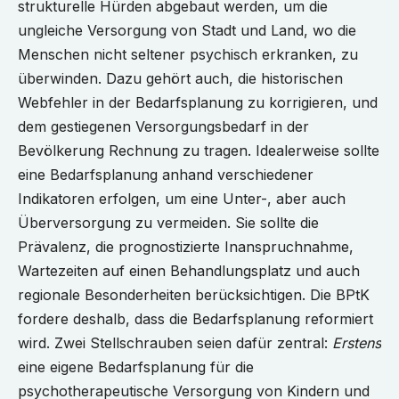
strukturelle Hürden abgebaut werden, um die
ungleiche Versorgung von Stadt und Land, wo die
Menschen nicht seltener psychisch erkranken, zu
überwinden. Dazu gehört auch, die historischen
Webfehler in der Bedarfsplanung zu korrigieren, und
dem gestiegenen Versorgungsbedarf in der
Bevölkerung Rechnung zu tragen. Idealerweise sollte
eine Bedarfsplanung anhand verschiedener
Indikatoren erfolgen, um eine Unter-, aber auch
Überversorgung zu vermeiden. Sie sollte die
Prävalenz, die prognostizierte Inanspruchnahme,
Wartezeiten auf einen Behandlungsplatz und auch
regionale Besonderheiten berücksichtigen. Die BPtK
fordere deshalb, dass die Bedarfsplanung reformiert
wird. Zwei Stellschrauben seien dafür zentral:
Erstens
eine eigene Bedarfsplanung für die
psychotherapeutische Versorgung von Kindern und