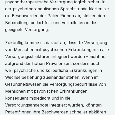
psychotherapeutische Versorgung täglich sicher. In
der psychotherapeutischen Sprechstunde klärten sie
die Beschwerden der Patient*innen ab, stellten den
Behandlungsbedarf fest und vermittelten in die
geeignete Versorgung.
Zukünftig komme es darauf an, dass die Versorgung
von Menschen mit psychischen Erkrankungen in alle
Versorgungsstrukturen integriert werden – nicht nur
aufgrund der hohen Prävalenzen, sondern auch,
weil psychische und körperliche Erkrankungen in
Wechselbeziehung zueinander stehen. Wenn im
Gesundheitswesen die Versorgungsbedürfnisse von
Menschen mit psychischen Erkrankungen
konsequent mitgedacht und in die
Versorgungsangebote integriert würden, könnten
Patient*innen ihre Beschwerden schneller abklären