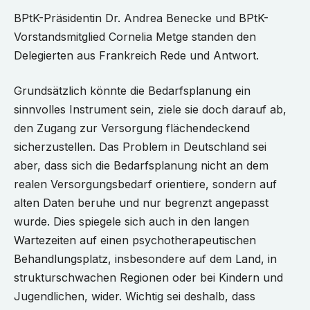
BPtK-Präsidentin Dr. Andrea Benecke und BPtK-
Vorstandsmitglied Cornelia Metge standen den
Delegierten aus Frankreich Rede und Antwort.
Grundsätzlich könnte die Bedarfsplanung ein
sinnvolles Instrument sein, ziele sie doch darauf ab,
den Zugang zur Versorgung flächendeckend
sicherzustellen. Das Problem in Deutschland sei
aber, dass sich die Bedarfsplanung nicht an dem
realen Versorgungsbedarf orientiere, sondern auf
alten Daten beruhe und nur begrenzt angepasst
wurde. Dies spiegele sich auch in den langen
Wartezeiten auf einen psychotherapeutischen
Behandlungsplatz, insbesondere auf dem Land, in
strukturschwachen Regionen oder bei Kindern und
Jugendlichen, wider. Wichtig sei deshalb, dass