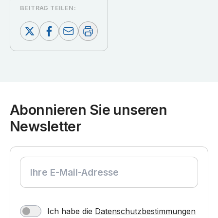
BEITRAG TEILEN:
Abonnieren Sie unseren
Newsletter
Ich habe die
Datenschutzbestimmungen