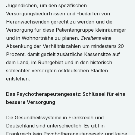
Jugendlichen, um den spezifischen
Versorgungsbedürfnissen und -bedarfen von
Heranwachsenden gerecht zu werden und die
Versorgung für diese Patientengruppe kleinräumiger
und in Wohnortnähe zu planen.
Zweitens
eine
Absenkung der Verhältniszahlen um mindestens 20
Prozent, damit gezielt zusätzliche Kassensitze auf
dem Land, im Ruhrgebiet und in den historisch
schlechter versorgten ostdeutschen Städten
entstehen.
Das Psychotherapeutengesetz: Schlüssel für eine
bessere Versorgung
Die Gesundheitssysteme in Frankreich und
Deutschland sind unterschiedlich. Es gibt in
Frankreich kein Psychotherapeutengesetz und keine