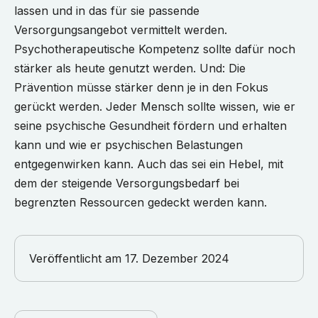
lassen und in das für sie passende
Versorgungsangebot vermittelt werden.
Psychotherapeutische Kompetenz sollte dafür noch
stärker als heute genutzt werden. Und: Die
Prävention müsse stärker denn je in den Fokus
gerückt werden. Jeder Mensch sollte wissen, wie er
seine psychische Gesundheit fördern und erhalten
kann und wie er psychischen Belastungen
entgegenwirken kann. Auch das sei ein Hebel, mit
dem der steigende Versorgungsbedarf bei
begrenzten Ressourcen gedeckt werden kann.
Veröffentlicht am
17. Dezember 2024