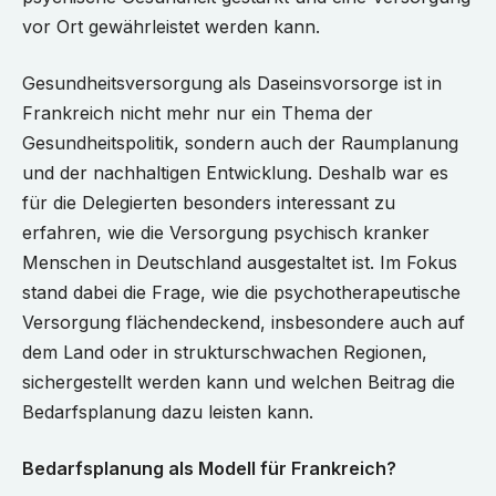
vor Ort gewährleistet werden kann.
Gesundheitsversorgung als Daseinsvorsorge ist in
Frankreich nicht mehr nur ein Thema der
Gesundheitspolitik, sondern auch der Raumplanung
und der nachhaltigen Entwicklung. Deshalb war es
für die Delegierten besonders interessant zu
erfahren, wie die Versorgung psychisch kranker
Menschen in Deutschland ausgestaltet ist. Im Fokus
stand dabei die Frage, wie die psychotherapeutische
Versorgung flächendeckend, insbesondere auch auf
dem Land oder in strukturschwachen Regionen,
sichergestellt werden kann und welchen Beitrag die
Bedarfsplanung dazu leisten kann.
Bedarfsplanung als Modell für Frankreich?