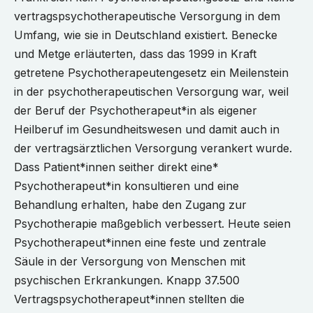
vertragspsychotherapeutische Versorgung in dem
Umfang, wie sie in Deutschland existiert. Benecke
und Metge erläuterten, dass das 1999 in Kraft
getretene Psychotherapeutengesetz ein Meilenstein
in der psychotherapeutischen Versorgung war, weil
der Beruf der Psychotherapeut*in als eigener
Heilberuf im Gesundheitswesen und damit auch in
der vertragsärztlichen Versorgung verankert wurde.
Dass Patient*innen seither direkt eine*
Psychotherapeut*in konsultieren und eine
Behandlung erhalten, habe den Zugang zur
Psychotherapie maßgeblich verbessert. Heute seien
Psychotherapeut*innen eine feste und zentrale
Säule in der Versorgung von Menschen mit
psychischen Erkrankungen. Knapp 37.500
Vertragspsychotherapeut*innen stellten die