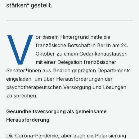
stärken“ gestellt.
V
or diesem Hintergrund hatte die
französische Botschaft in Berlin am 24.
Oktober zu einem Gedankenaustausch
mit einer Delegation französischer
Senator*innen aus ländlich geprägten Departements
eingeladen, um über Herausforderungen der
psychotherapeutischen Versorgung und Lösungen
zu sprechen.
Gesundheitsversorgung als gemeinsame
Herausforderung
Die Corona-Pandemie, aber auch die Polarisierung