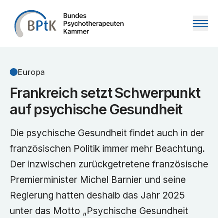
Zum Inhalt springen
Europa
Frankreich setzt Schwerpunkt
auf psychische Gesundheit
Die psychische Gesundheit findet auch in der
französischen Politik immer mehr Beachtung.
Der inzwischen zurückgetretene französische
Premierminister Michel Barnier und seine
Regierung hatten deshalb das Jahr 2025
unter das Motto „Psychische Gesundheit