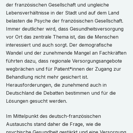
der französischen Gesellschaft und ungleiche
Lebensverhältnisse in der Stadt und auf dem Land
belasten die Psyche der französischen Gesellschaft.
Immer deutlicher wird, dass Gesundheitsversorgung
vor Ort das zentrale Thema ist, das die Menschen
interessiert und auch sorgt. Der demografische
Wandel und der zunehmende Mangel an Fachkräften
führten dazu, dass regionale Versorgungsangebote
wegbrächen und für Patient*innen der Zugang zur
Behandlung nicht mehr gesichert ist.
Herausforderungen, die zunehmend auch in
Deutschland die Debatten bestimmen und für die
Lösungen gesucht werden.
Im Mittelpunkt des deutsch-französischen
Austauschs stand daher die Frage, wie die
psychische Gesundheit gestärkt und eine Versorgung